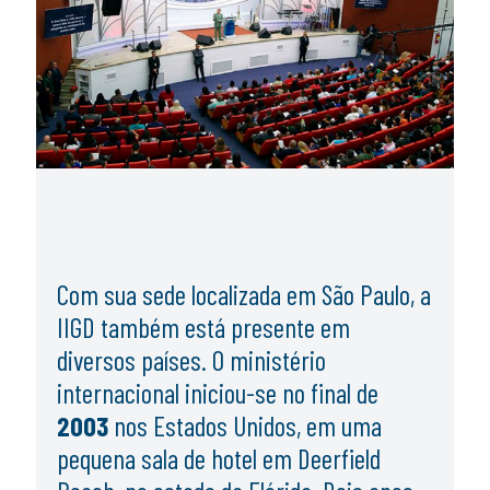
Com sua sede localizada em São Paulo, a
IIGD também está presente em
diversos países. O ministério
internacional iniciou-se no final de
2003
nos
Estados Unidos
, em uma
pequena sala de hotel em
Deerfield