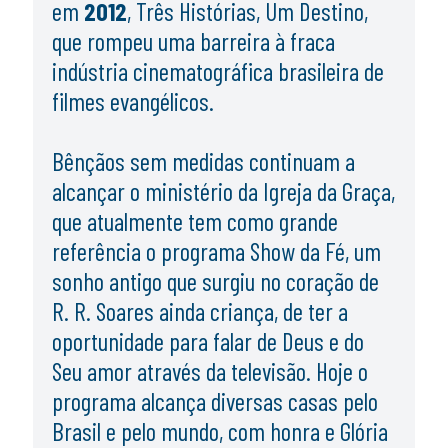
em
2012
, Três Histórias, Um Destino,
que rompeu uma barreira à fraca
indústria cinematográfica brasileira de
filmes evangélicos.
Bênçãos sem medidas continuam a
alcançar o ministério da Igreja da Graça,
que atualmente tem
como grande
referência o programa Show da Fé, u
m
sonho antigo que surgiu no coração de
R. R. Soares ainda criança, de ter a
oportunidade para falar de Deus e do
Seu amor através da televisão. Hoje o
programa alcança diversas casas pelo
Brasil e pelo mundo, com honra e Glória