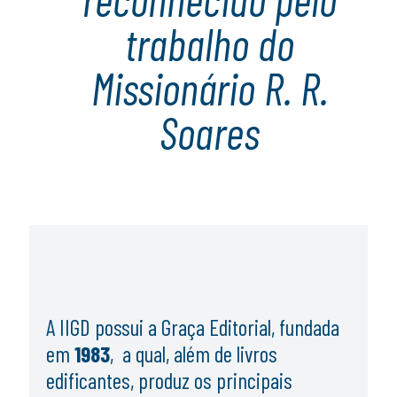
trabalho do
Missionário R. R.
Soares
A IIGD possui a Graça Editorial, fundada
em
1983
, a qual, além de livros
edificantes, produz os principais