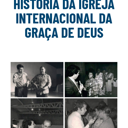
HISTÓRIA DA IGREJA
INTERNACIONAL DA
GRAÇA DE DEUS