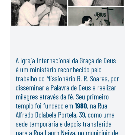
A Igreja Internacional da Graça de Deus
é um ministério reconhecido pelo
trabalho do Missionário R. R. Soares, por
disseminar a Palavra de Deus e realizar
milagres através da fé. Seu primeiro
templo foi fundado em
1980
, na Rua
Alfredo Dolabela Portela, 39, como uma
sede temporária e depois transferida
para a Rua Lauro Neiva, no município de