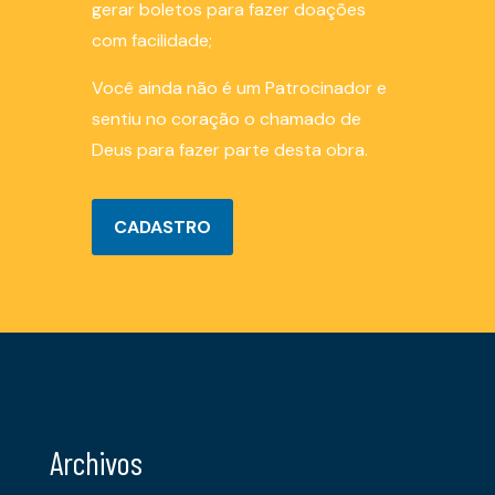
gerar boletos para fazer doações
com facilidade;
Você ainda não é um Patrocinador e
sentiu no coração o chamado de
Deus para fazer parte desta obra.
CADASTRO
Archivos