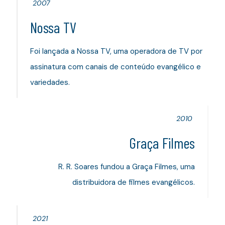
2007
Nossa TV
Foi lançada a Nossa TV, uma operadora de TV por
assinatura com canais de conteúdo evangélico e
variedades.
2010
Graça Filmes
R. R. Soares fundou a Graça Filmes, uma
distribuidora de filmes evangélicos.
2021