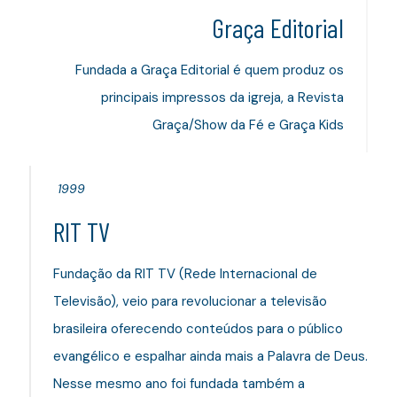
Graça Editorial
Fundada a Graça Editorial é quem produz os
principais impressos da igreja, a Revista
Graça/Show da Fé e Graça Kids
1999
RIT TV
Fundação da RIT TV (Rede Internacional de
Televisão), veio para revolucionar a televisão
brasileira oferecendo conteúdos para o público
evangélico e espalhar ainda mais a Palavra de Deus.
Nesse mesmo ano foi fundada também a