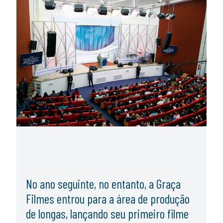
No ano seguinte, no entanto, a
Graça
Filmes
entrou para a área de produção
de longas, lançando seu primeiro filme