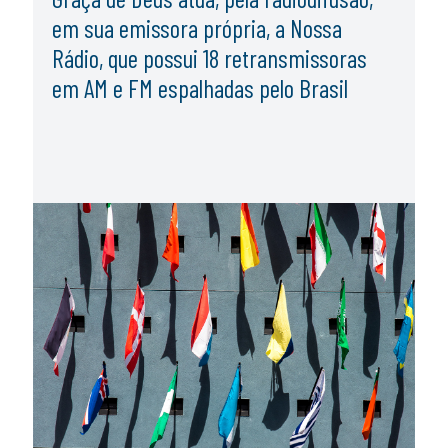
em sua emissora própria, a Nossa
Rádio, que possui 18 retransmissoras
em AM e FM espalhadas pelo Brasil