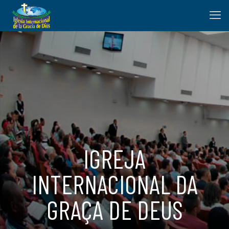
IGREJA
INTERNACIONAL DA
GRAÇA DE DEUS