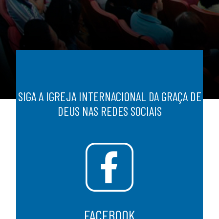
SIGA A IGREJA INTERNACIONAL DA GRAÇA DE
DEUS NAS REDES SOCIAIS
FACEBOOK