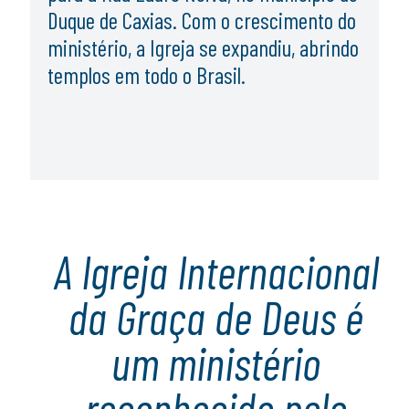
Duque de Caxias. Com o crescimento do
ministério, a Igreja se expandiu, abrindo
templos em todo o Brasil.
A Igreja Internacional
da Graça de Deus é
um ministério
reconhecido pelo