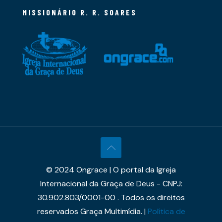
MISSIONÁRIO R. R. SOARES
© 2024 Ongrace | O portal da Igreja
Internacional da Graça de Deus - CNPJ:
30.902.803/0001-00 . Todos os direitos
reservados Graça Multimídia. |
Política de