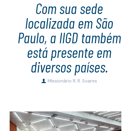
Com sua sede
localizada em São
Paulo, a IIGD também
está presente em
diversos países.
Missionário R. R. Soares