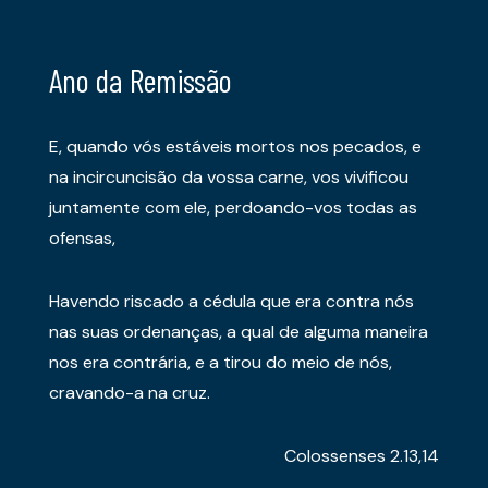
Ano da Remissão
E, quando vós estáveis mortos nos pecados, e
na incircuncisão da vossa carne, vos vivificou
juntamente com ele, perdoando-vos todas as
ofensas,
Havendo riscado a cédula que era contra nós
nas suas ordenanças, a qual de alguma maneira
nos era contrária, e a tirou do meio de nós,
cravando-a na cruz.
Colossenses 2.13,14