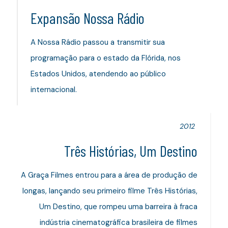
Expansão Nossa Rádio
A Nossa Rádio passou a transmitir sua
programação para o estado da Flórida, nos
Estados Unidos, atendendo ao público
internacional.
2012
Três Histórias, Um Destino
A Graça Filmes entrou para a área de produção de
longas, lançando seu primeiro filme Três Histórias,
Um Destino, que rompeu uma barreira à fraca
indústria cinematográfica brasileira de filmes