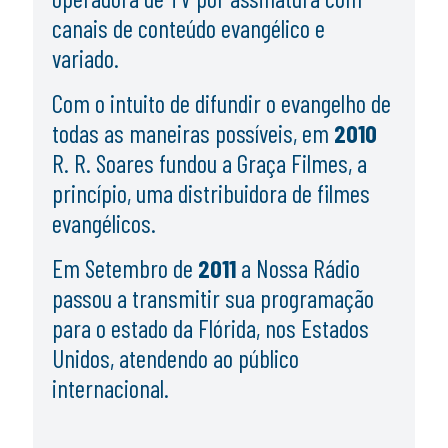
canais de conteúdo evangélico e
variado.
Com o intuito de difundir o evangelho de
todas as maneiras possíveis, em
2010
R. R. Soares fundou a Graça Filmes, a
princípio, uma distribuidora de filmes
evangélicos.
Em Setembro de
2011
a Nossa Rádio
passou a transmitir sua programação
para o estado da Flórida, nos Estados
Unidos, atendendo ao público
internacional.