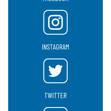
INSTAGRAM
TWITTER