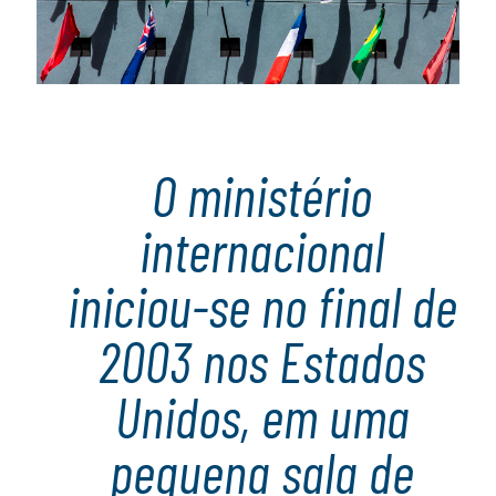
O ministério
internacional
iniciou-se no final de
2003 nos Estados
Unidos, em uma
pequena sala de