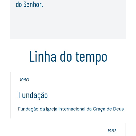
do Senhor.
Linha do tempo
1980
Fundação
Fundação da Igreja Internacional da Graça de Deus
1983