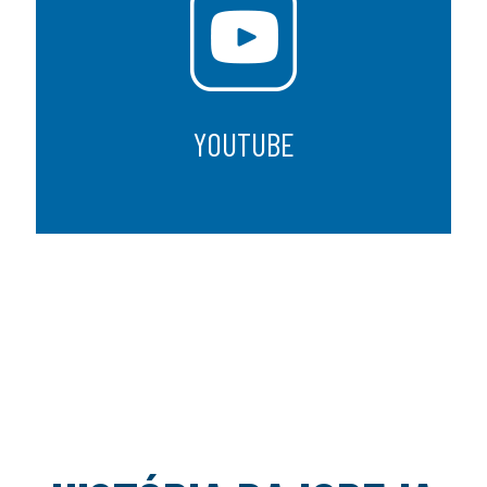
YOUTUBE