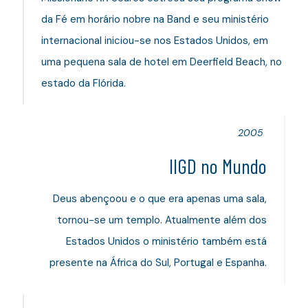
da Fé em horário nobre na Band e seu ministério
internacional iniciou-se nos Estados Unidos, em
uma pequena sala de hotel em Deerfield Beach, no
estado da Flórida.
2005
IIGD no Mundo
Deus abençoou e o que era apenas uma sala,
tornou-se um templo. Atualmente além dos
Estados Unidos o ministério também está
presente na África do Sul, Portugal e Espanha.