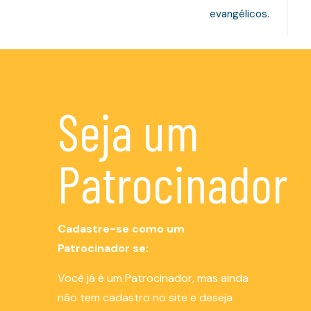
evangélicos.
Seja um
Patrocinador
Cadastre-se como um
Patrocinador se:
Você já é um Patrocinador, mas ainda
não tem cadastro no site e deseja