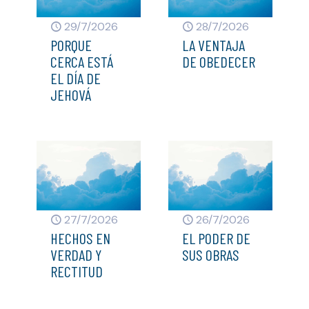
29/7/2026
28/7/2026
PORQUE
LA VENTAJA
CERCA ESTÁ
DE OBEDECER
EL DÍA DE
JEHOVÁ
27/7/2026
26/7/2026
HECHOS EN
EL PODER DE
VERDAD Y
SUS OBRAS
RECTITUD