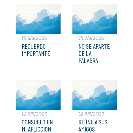
8/8/2026
7/8/2026
RECUERDO
NO SE APARTE
IMPORTANTE
DE LA
PALABRA
6/8/2026
5/8/2026
CONSUELO EN
REÚNE A SUS
MI AFLICCIÓN
AMIGOS