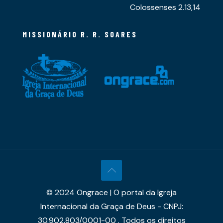
Colossenses 2.13,14
MISSIONÁRIO R. R. SOARES
© 2024 Ongrace | O portal da Igreja
Internacional da Graça de Deus - CNPJ:
30.902.803/0001-00 . Todos os direitos