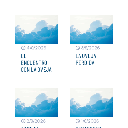
4/8/2026
3/8/2026
EL
LA OVEJA
ENCUENTRO
PERDIDA
CON LA OVEJA
2/8/2026
1/8/2026