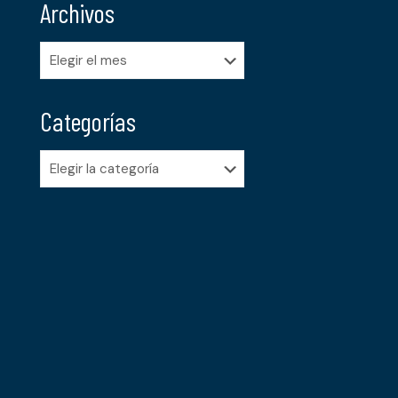
Archivos
Archivos
Categorías
Categorías