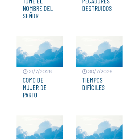
TOME EL
PECADORES
NOMBRE DEL
DESTRUIDOS
SEÑOR
31/7/2026
30/7/2026
COMO DE
TIEMPOS
MUJER DE
DIFÍCILES
PARTO