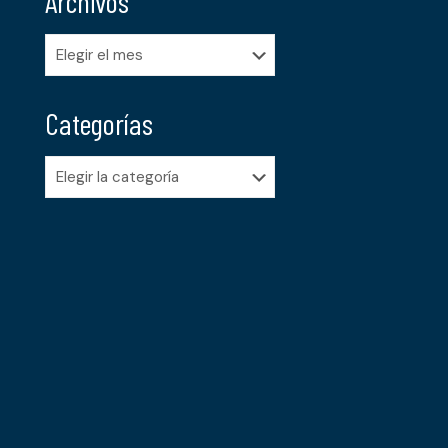
Archivos
Archivos
Categorías
Categorías