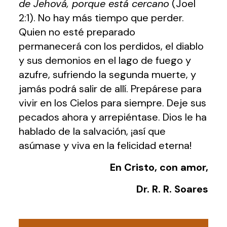
de Jehová, porque está cercano
(Joel
2:1). No hay más tiempo que perder.
Quien no esté preparado
permanecerá con los perdidos, el diablo
y sus demonios en el lago de fuego y
azufre, sufriendo la segunda muerte, y
jamás podrá salir de allí. Prepárese para
vivir en los Cielos para siempre. Deje sus
pecados ahora y arrepiéntase. Dios le ha
hablado de la salvación, ¡así que
asúmase y viva en la felicidad eterna!
En Cristo, con amor,
Dr. R. R. Soares