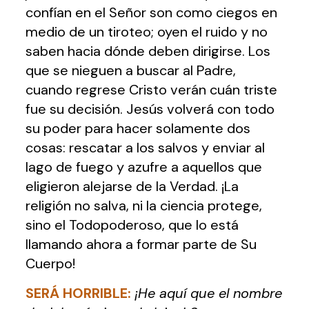
confían en el Señor son como ciegos en
medio de un tiroteo; oyen el ruido y no
saben hacia dónde deben dirigirse. Los
que se nieguen a buscar al Padre,
cuando regrese Cristo verán cuán triste
fue su decisión. Jesús volverá con todo
su poder para hacer solamente dos
cosas: rescatar a los salvos y enviar al
lago de fuego y azufre a aquellos que
eligieron alejarse de la Verdad. ¡La
religión no salva, ni la ciencia protege,
sino el Todopoderoso, que lo está
llamando ahora a formar parte de Su
Cuerpo!
SERÁ HORRIBLE
:
¡He aquí que el nombre