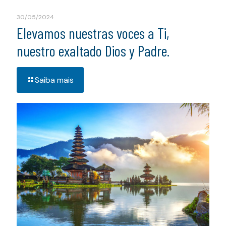
30/05/2024
Elevamos nuestras voces a Ti,
nuestro exaltado Dios y Padre.
Saiba mais