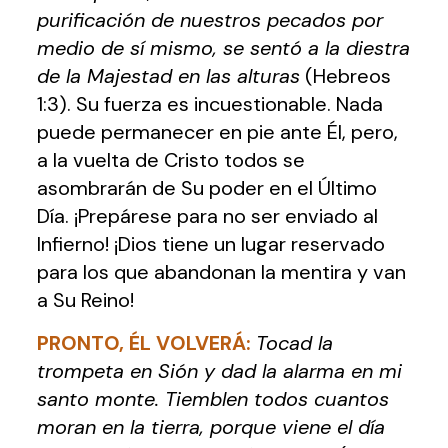
purificación de nuestros pecados por
medio de sí mismo, se sentó a la diestra
de la Majestad en las alturas
(Hebreos
1:3). Su fuerza es incuestionable. Nada
puede permanecer en pie ante Él, pero,
a la vuelta de Cristo todos se
asombrarán de Su poder en el Último
Día. ¡Prepárese para no ser enviado al
Infierno! ¡Dios tiene un lugar reservado
para los que abandonan la mentira y van
a Su Reino!
PRONTO, ÉL VOLVERÁ
:
Tocad la
trompeta en Sión y dad la alarma en mi
santo monte. Tiemblen todos cuantos
moran en la tierra, porque viene el día