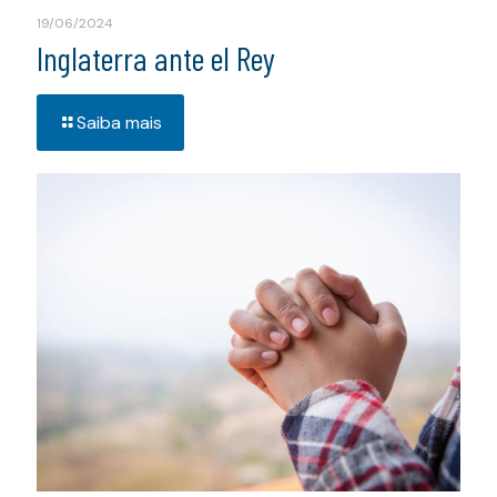
19/06/2024
Inglaterra ante el Rey
Saiba mais