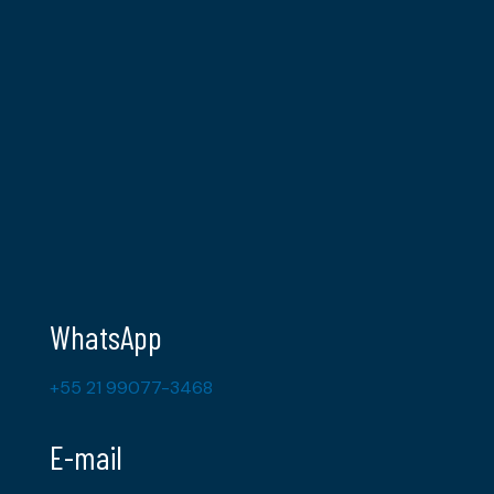
WhatsApp
+55 21 99077-3468
E-mail