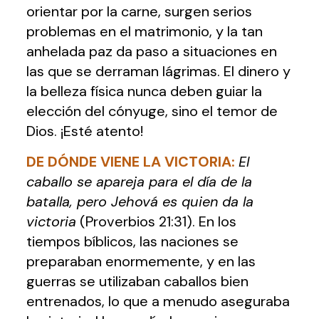
orientar por la carne, surgen serios
problemas en el matrimonio, y la tan
anhelada paz da paso a situaciones en
las que se derraman lágrimas. El dinero y
la belleza física nunca deben guiar la
elección del cónyuge, sino el temor de
Dios. ¡Esté atento!
DE DÓNDE VIENE LA VICTORIA
:
El
caballo se apareja para el día de la
batalla, pero Jehová es quien da la
victoria
(Proverbios 21:31). En los
tiempos bíblicos, las naciones se
preparaban enormemente, y en las
guerras se utilizaban caballos bien
entrenados, lo que a menudo aseguraba