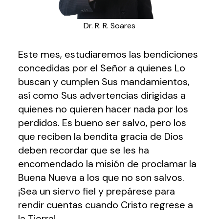
Dr. R. R. Soares
Este mes, estudiaremos las bendiciones
concedidas por el Señor a quienes Lo
buscan y cumplen Sus mandamientos,
así como Sus advertencias dirigidas a
quienes no quieren hacer nada por los
perdidos. Es bueno ser salvo, pero los
que reciben la bendita gracia de Dios
deben recordar que se les ha
encomendado la misión de proclamar la
Buena Nueva a los que no son salvos.
¡Sea un siervo fiel y prepárese para
rendir cuentas cuando Cristo regrese a
la Tierra!