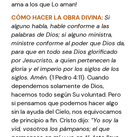
ama a los que Lo aman!
CÓMO HACER LA OBRA DIVINA
:
Si
alguno habla, hable conforme a las
palabras de Dios; si alguno ministra,
ministre conforme al poder que Dios da,
para que en todo sea Dios glorificado
por Jesucristo, a quien pertenecen la
gloria y el imperio por los siglos de los
siglos. Amén.
(1 Pedro 4:11). Cuando
dependemos solamente de Dios,
hacemos todo según Su voluntad. Pero
si pensamos que podemos hacer algo
sin la ayuda del Cielo, nos equivocamos
de principio a fin. Cristo dijo:
“Yo soy la
vid, vosotros los pámpanos; el que