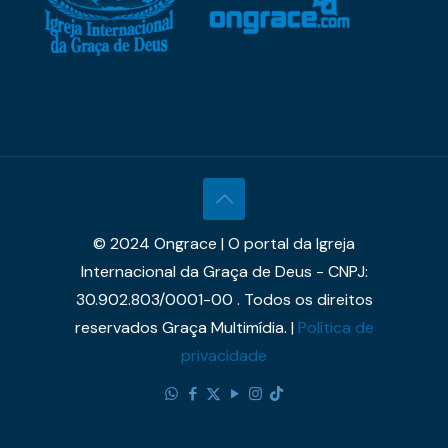
© 2024 Ongrace | O portal da Igreja
Internacional da Graça de Deus - CNPJ:
30.902.803/0001-00 . Todos os direitos
reservados Graça Multimídia. |
Política de
privacidade