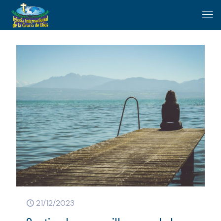
21/12/2023