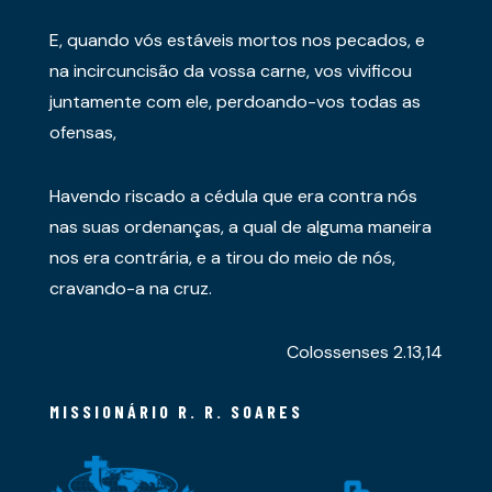
E, quando vós estáveis mortos nos pecados, e
na incircuncisão da vossa carne, vos vivificou
juntamente com ele, perdoando-vos todas as
ofensas,
Havendo riscado a cédula que era contra nós
nas suas ordenanças, a qual de alguma maneira
nos era contrária, e a tirou do meio de nós,
cravando-a na cruz.
Colossenses 2.13,14
MISSIONÁRIO R. R. SOARES