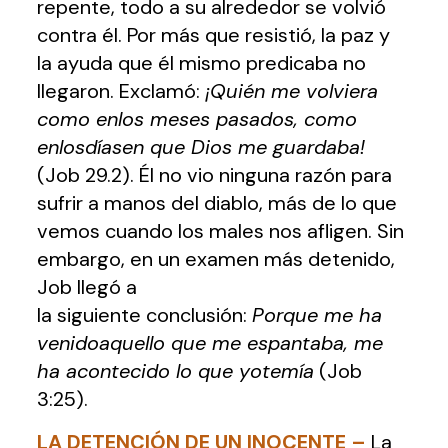
repente, todo a su alrededor se volvió
contra él. Por más que resistió, la paz y
la ayuda que él mismo predicaba no
llegaron. Exclamó:
¡Quién me volviera
como enlos meses pasados, como
enlosdíasen que Dios me guardaba!
(Job 29.2). Él no vio ninguna razón para
sufrir a manos del diablo, más de lo que
vemos cuando los males nos afligen. Sin
embargo, en un examen más detenido,
Job llegó a
la siguiente conclusión:
Porque me ha
venidoaquello que me espantaba, me
ha acontecido lo que yotemía
(Job
3:25).
LA DETENCIÓN DE UN INOCENTE
–
La