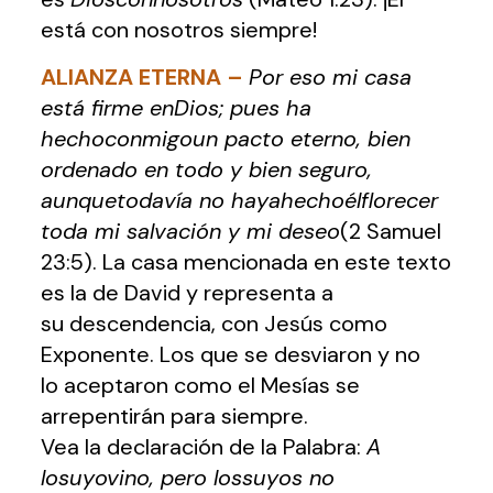
está con nosotros siempre!
ALIANZA ETERNA
–
Por eso mi casa
está firme enDios; pues ha
hechoconmigoun pacto eterno, bien
ordenado en todo y bien seguro,
aunquetodavía no hayahechoélflorecer
toda mi salvación y mi deseo
(2 Samuel
23:5). La casa mencionada en este texto
es la de David y representa a
su descendencia, con Jesús como
Exponente. Los que se desviaron y no
lo aceptaron como el Mesías se
arrepentirán para siempre.
Vea la declaración de la Palabra:
A
losuyovino, pero lossuyos no