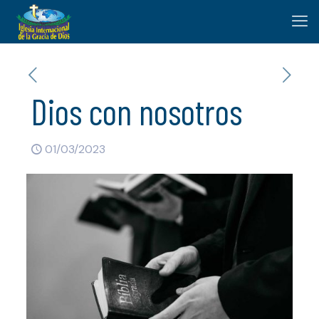
Dios con nosotros
01/03/2023