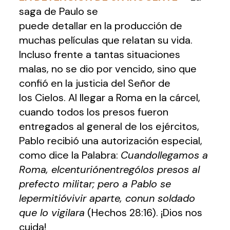
saga de Paulo se
puede detallar en la producción de
muchas películas que relatan su vida.
Incluso frente a tantas situaciones
malas, no se dio por vencido, sino que
confió en la justicia del Señor de
los Cielos. Al llegar a Roma en la cárcel,
cuando todos los presos fueron
entregados al general de los ejércitos,
Pablo recibió una autorización especial,
como dice la Palabra:
Cuandollegamos a
Roma, elcenturiónentrególos presos al
prefecto militar; pero a Pablo se
lepermitióvivir aparte, conun soldado
que lo vigilara
(Hechos 28:16). ¡Dios nos
cuida!