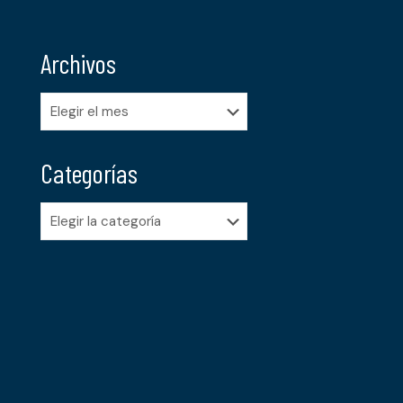
Archivos
Archivos
Categorías
Categorías