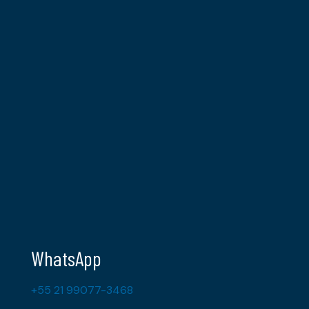
WhatsApp
+55 21 99077-3468