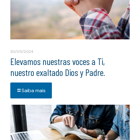
30/05/2024
Elevamos nuestras voces a Ti,
nuestro exaltado Dios y Padre.
Saiba mais