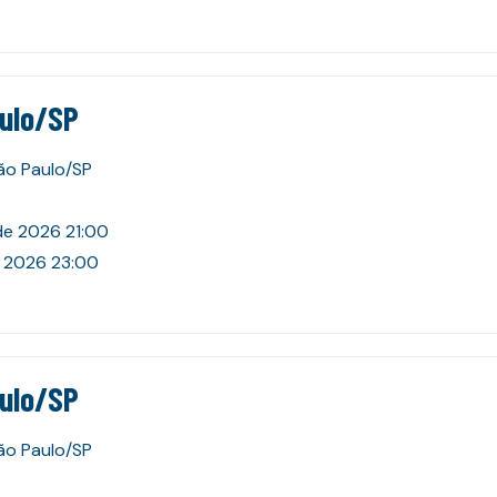
aulo/SP
São Paulo/SP
de 2026 21:00
e 2026 23:00
aulo/SP
São Paulo/SP