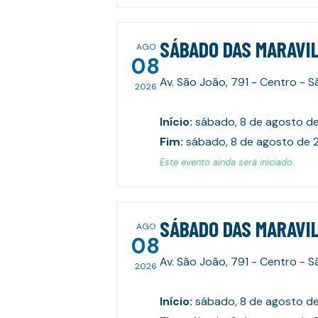
SÁBADO DAS MARAVIL
AGO
08
Av. São João, 791 - Centro - 
2026
Início
:
sábado, 8 de agosto d
Fim
:
sábado, 8 de agosto de 
Este evento ainda será iniciado.
SÁBADO DAS MARAVIL
AGO
08
Av. São João, 791 - Centro - 
2026
Início
:
sábado, 8 de agosto d