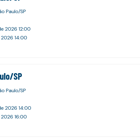
São Paulo/SP
de 2026 12:00
 2026 14:00
aulo/SP
São Paulo/SP
de 2026 14:00
 2026 16:00