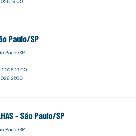
2026 19:00
ão Paulo/SP
São Paulo/SP
e 2026 19:00
2026 21:00
HAS - São Paulo/SP
São Paulo/SP