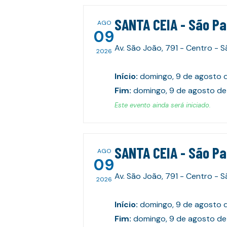
SANTA CEIA - São P
AGO
09
Av. São João, 791 - Centro - 
2026
Início
:
domingo, 9 de agosto 
Fim
:
domingo, 9 de agosto de
Este evento ainda será iniciado.
SANTA CEIA - São P
AGO
09
Av. São João, 791 - Centro - 
2026
Início
:
domingo, 9 de agosto 
Fim
:
domingo, 9 de agosto de