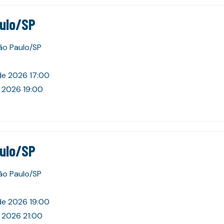
aulo/SP
São Paulo/SP
de 2026 17:00
 2026 19:00
aulo/SP
São Paulo/SP
de 2026 19:00
 2026 21:00