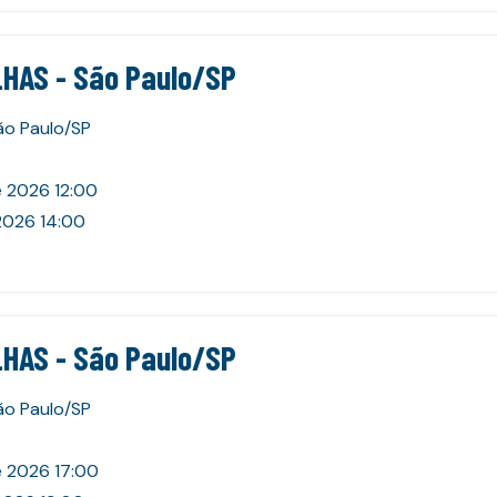
HAS - São Paulo/SP
São Paulo/SP
e 2026 12:00
2026 14:00
HAS - São Paulo/SP
São Paulo/SP
e 2026 17:00