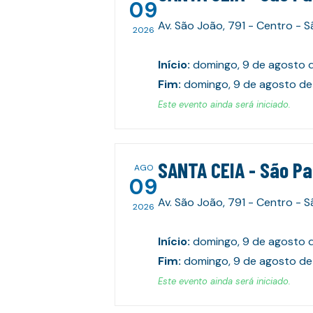
09
Av. São João, 791 - Centro - 
2026
Início
:
domingo, 9 de agosto 
Fim
:
domingo, 9 de agosto de
Este evento ainda será iniciado.
SANTA CEIA - São P
AGO
09
Av. São João, 791 - Centro - 
2026
Início
:
domingo, 9 de agosto 
Fim
:
domingo, 9 de agosto de
Este evento ainda será iniciado.