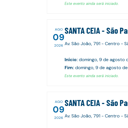
Este evento ainda será iniciado.
SANTA CEIA - São P
AGO
09
Av. São João, 791 - Centro - 
2026
Início
:
domingo, 9 de agosto 
Fim
:
domingo, 9 de agosto d
Este evento ainda será iniciado.
SANTA CEIA - São P
AGO
09
Av. São João, 791 - Centro - 
2026