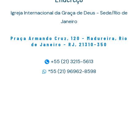
Igreja Internacional da Graça de Deus - Sede/Rio de
Janeiro
Praça Armando Cruz, 120 - Madureira, Rio
de Janeiro - RJ, 21310-350
+55 (21) 3215-5613
*55 (21) 96962-8598