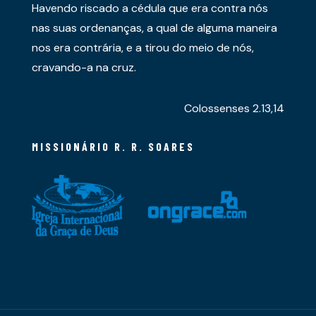
Havendo riscado a cédula que era contra nós
nas suas ordenanças, a qual de alguma maneira
nos era contrária, e a tirou do meio de nós,
cravando-a na cruz.
Colossenses 2.13,14
MISSIONÁRIO R. R. SOARES