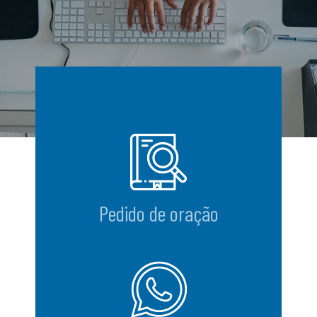
Pedido de oração