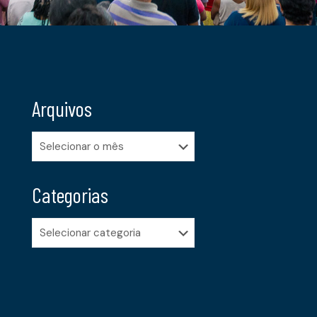
Arquivos
Arquivos
Categorias
Categorias