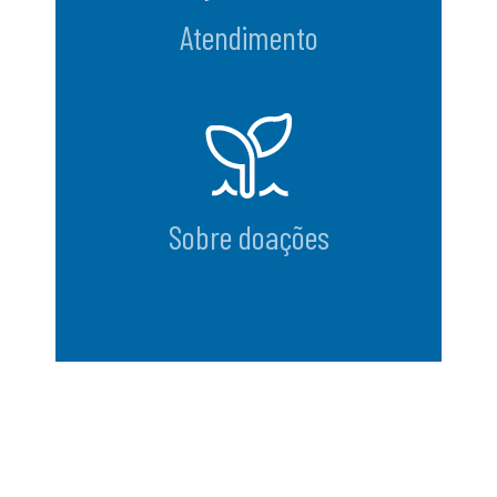
Atendimento
Sobre doações