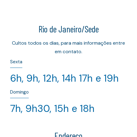
Rio de Janeiro/Sede
Cultos todos os dias, para mais informações entre
em contato.
Sexta
6h, 9h, 12h, 14h 17h e 19h
Domingo
7h, 9h30, 15h e 18h
Endereço