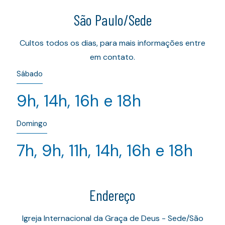
São Paulo/Sede
Cultos todos os dias, para mais informações entre
em contato.
Sábado
9h, 14h, 16h e 18h
Domingo
7h, 9h, 11h, 14h, 16h e 18h
Endereço
Igreja Internacional da Graça de Deus - Sede/São