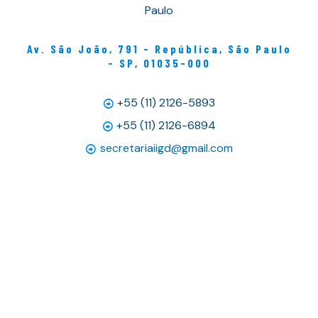
Paulo
Av. São João, 791 - República, São Paulo
- SP, 01035-000
+55 (11) 2126-5893
+55 (11) 2126-6894
secretariaiigd@gmail.com