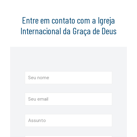
Entre em contato com a Igreja
Internacional da Graça de Deus