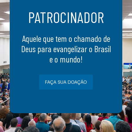
PATROCINADOR
Aquele que tem o chamado de
Deus para evangelizar o Brasil
e o mundo!
FAÇA SUA DOAÇÃO