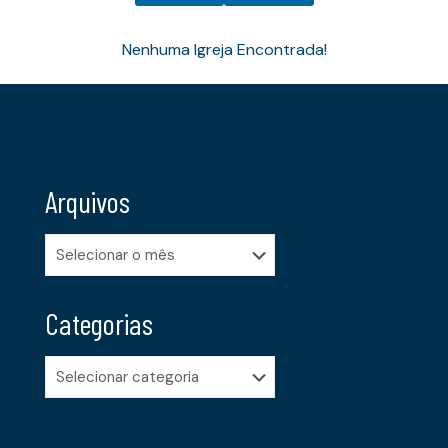
Nenhuma Igreja Encontrada!
Arquivos
Arquivos
Categorias
Categorias