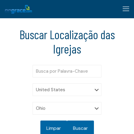
Buscar Localização das
Igrejas
Limpar
Buscar