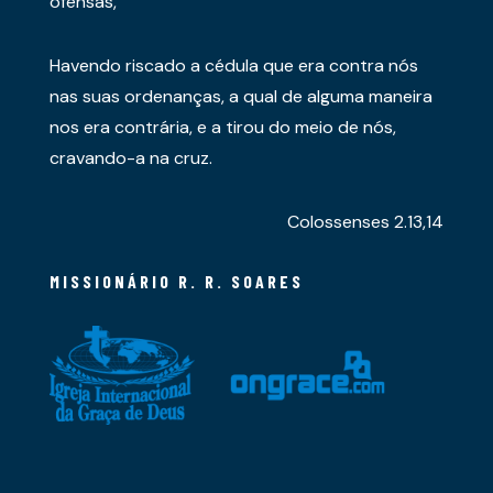
ofensas,
Havendo riscado a cédula que era contra nós
nas suas ordenanças, a qual de alguma maneira
nos era contrária, e a tirou do meio de nós,
cravando-a na cruz.
Colossenses 2.13,14
MISSIONÁRIO R. R. SOARES