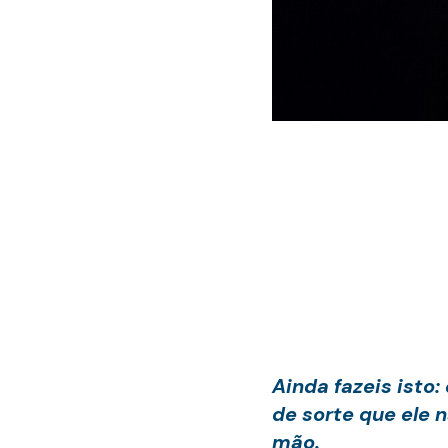
Ainda fazeis isto
de sorte que ele 
mão.