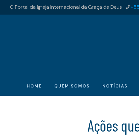
O Portal da Igreja Internacional da Graça de Deus
+55
HOME
QUEM SOMOS
NOTÍCIAS
Ações qu