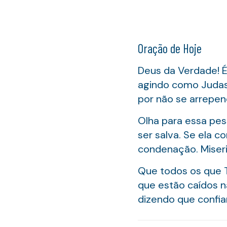
Oração de Hoje
Deus da Verdade! 
agindo como Judas,
por não se arrepen
Olha para essa pes
ser salva. Se ela c
condenação. Miseri
Que todos os que 
que estão caídos 
dizendo que confia