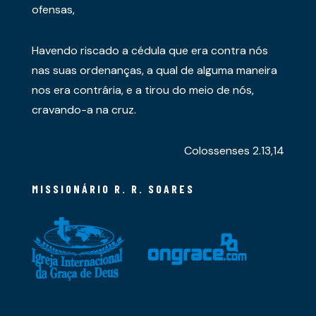
ofensas,
Havendo riscado a cédula que era contra nós
nas suas ordenanças, a qual de alguma maneira
nos era contrária, e a tirou do meio de nós,
cravando-a na cruz.
Colossenses 2.13,14
MISSIONÁRIO R. R. SOARES