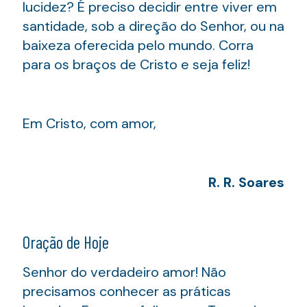
lucidez? É preciso decidir entre viver em
santidade, sob a direção do Senhor, ou na
baixeza oferecida pelo mundo. Corra
para os braços de Cristo e seja feliz!
Em Cristo, com amor,
R. R. Soares
Oração de Hoje
Senhor do verdadeiro amor! Não
precisamos conhecer as práticas