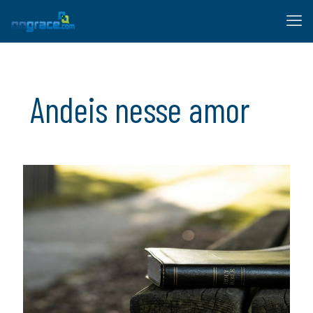
Andeis nesse amor