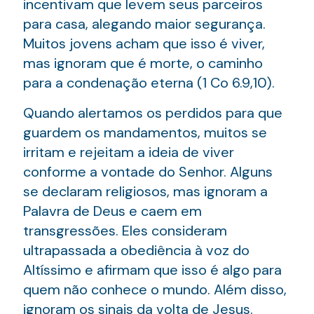
incentivam que levem seus parceiros
para casa, alegando maior segurança.
Muitos jovens acham que isso é viver,
mas ignoram que é morte, o caminho
para a condenação eterna (1 Co 6.9,10).
Quando alertamos os perdidos para que
guardem os mandamentos, muitos se
irritam e rejeitam a ideia de viver
conforme a vontade do Senhor. Alguns
se declaram religiosos, mas ignoram a
Palavra de Deus e caem em
transgressões. Eles consideram
ultrapassada a obediência à voz do
Altíssimo e afirmam que isso é algo para
quem não conhece o mundo. Além disso,
ignoram os sinais da volta de Jesus.