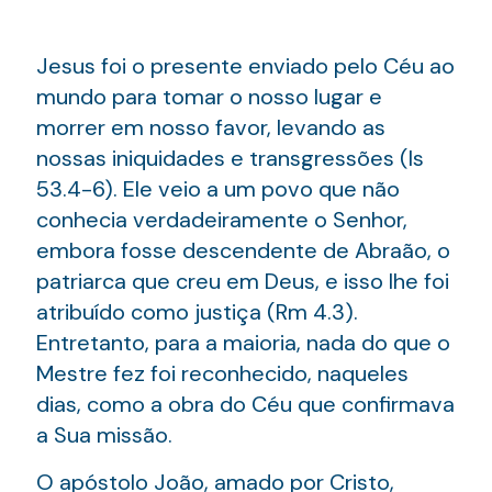
Jesus foi o presente enviado pelo Céu ao
mundo para tomar o nosso lugar e
morrer em nosso favor, levando as
nossas iniquidades e transgressões (Is
53.4-6). Ele veio a um povo que não
conhecia verdadeiramente o Senhor,
embora fosse descendente de Abraão, o
patriarca que creu em Deus, e isso lhe foi
atribuído como justiça (Rm 4.3).
Entretanto, para a maioria, nada do que o
Mestre fez foi reconhecido, naqueles
dias, como a obra do Céu que confirmava
a Sua missão.
O apóstolo João, amado por Cristo,