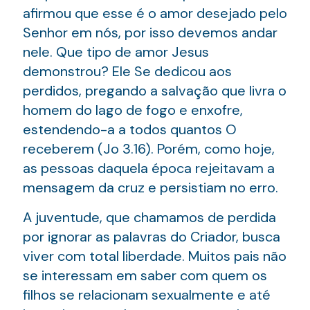
afirmou que esse é o amor desejado pelo
Senhor em nós, por isso devemos andar
nele. Que tipo de amor Jesus
demonstrou? Ele Se dedicou aos
perdidos, pregando a salvação que livra o
homem do lago de fogo e enxofre,
estendendo-a a todos quantos O
receberem (Jo 3.16). Porém, como hoje,
as pessoas daquela época rejeitavam a
mensagem da cruz e persistiam no erro.
A juventude, que chamamos de perdida
por ignorar as palavras do Criador, busca
viver com total liberdade. Muitos pais não
se interessam em saber com quem os
filhos se relacionam sexualmente e até