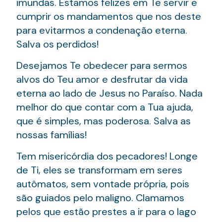
imundas. Estamos felizes em Te servir e
cumprir os mandamentos que nos deste
para evitarmos a condenação eterna.
Salva os perdidos!
Desejamos Te obedecer para sermos
alvos do Teu amor e desfrutar da vida
eterna ao lado de Jesus no Paraíso. Nada
melhor do que contar com a Tua ajuda,
que é simples, mas poderosa. Salva as
nossas famílias!
Tem misericórdia dos pecadores! Longe
de Ti, eles se transformam em seres
autômatos, sem vontade própria, pois
são guiados pelo maligno. Clamamos
pelos que estão prestes a ir para o lago