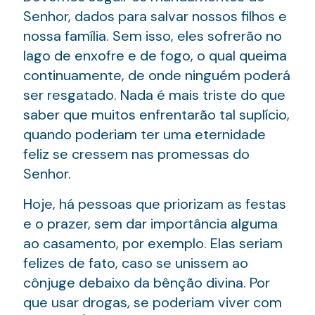
Senhor, dados para salvar nossos filhos e
nossa família. Sem isso, eles sofrerão no
lago de enxofre e de fogo, o qual queima
continuamente, de onde ninguém poderá
ser resgatado. Nada é mais triste do que
saber que muitos enfrentarão tal suplício,
quando poderiam ter uma eternidade
feliz se cressem nas promessas do
Senhor.
Hoje, há pessoas que priorizam as festas
e o prazer, sem dar importância alguma
ao casamento, por exemplo. Elas seriam
felizes de fato, caso se unissem ao
cônjuge debaixo da bênção divina. Por
que usar drogas, se poderiam viver com