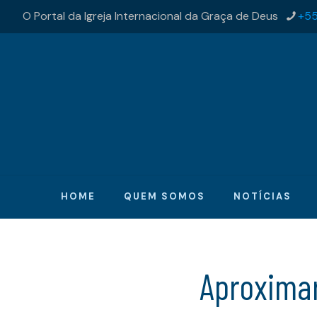
O Portal da Igreja Internacional da Graça de Deus
+55
HOME
QUEM SOMOS
NOTÍCIAS
Aproxim