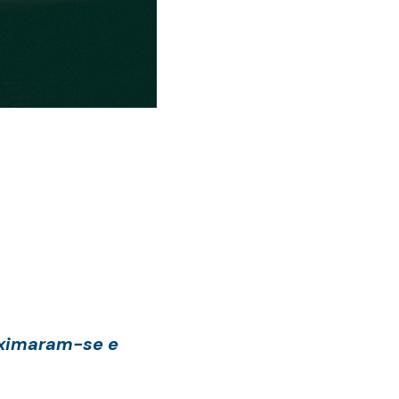
roximaram-se e