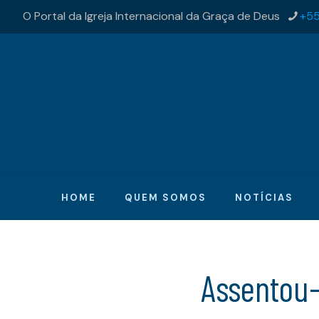
O Portal da Igreja Internacional da Graça de Deus
+55
HOME
QUEM SOMOS
NOTÍCIAS
Assentou-