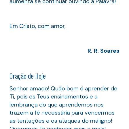
aumenta se continuar ouvindo a Palavra!
Em Cristo, com amor,
R. R. Soares
Oração de Hoje
Senhor amado! Quão bom é aprender de
Ti, pois os Teus ensinamentos e a
lembrança do que aprendemos nos
trazem a fé necessária para vencermos
as tentações e os ataques do maligno!
Queremos Te conhecer mais e mais!