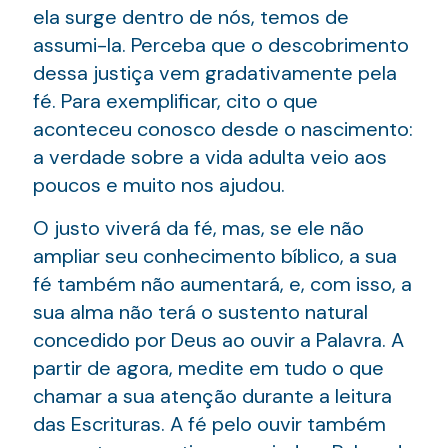
ela surge dentro de nós, temos de
assumi-la. Perceba que o descobrimento
dessa justiça vem gradativamente pela
fé. Para exemplificar, cito o que
aconteceu conosco desde o nascimento:
a verdade sobre a vida adulta veio aos
poucos e muito nos ajudou.
O justo viverá da fé, mas, se ele não
ampliar seu conhecimento bíblico, a sua
fé também não aumentará, e, com isso, a
sua alma não terá o sustento natural
concedido por Deus ao ouvir a Palavra. A
partir de agora, medite em tudo o que
chamar a sua atenção durante a leitura
das Escrituras. A fé pelo ouvir também