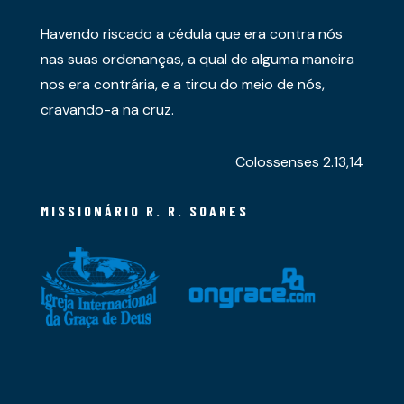
Havendo riscado a cédula que era contra nós
nas suas ordenanças, a qual de alguma maneira
nos era contrária, e a tirou do meio de nós,
cravando-a na cruz.
Colossenses 2.13,14
MISSIONÁRIO R. R. SOARES