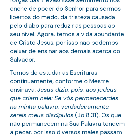
enche de poder do Senhor para sermos
libertos do medo, da tristeza causada
pelo diabo para reduzir as pessoas ao
seu nível. Agora, temos a vida abundante
de Cristo Jesus, por isso não podemos
deixar de ensinar aos demais acerca do
Salvador.
Temos de estudar as Escrituras
continuamente, conforme o Mestre
ensinava:
Jesus dizia, pois, aos judeus
que criam nele: Se vós permanecerdes
na minha palavra, verdadeiramente,
sereis meus discípulos
(Jo 8.31). Os que
não permanecem na Sua Palavra tendem
a pecar, por isso diversos males passam