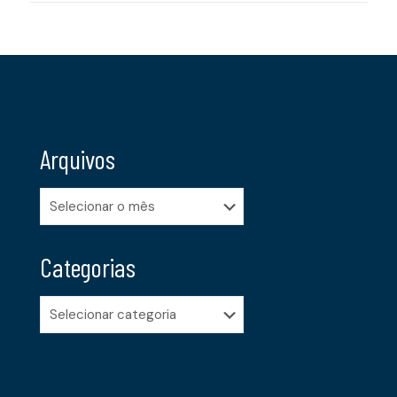
Arquivos
Arquivos
Categorias
Categorias