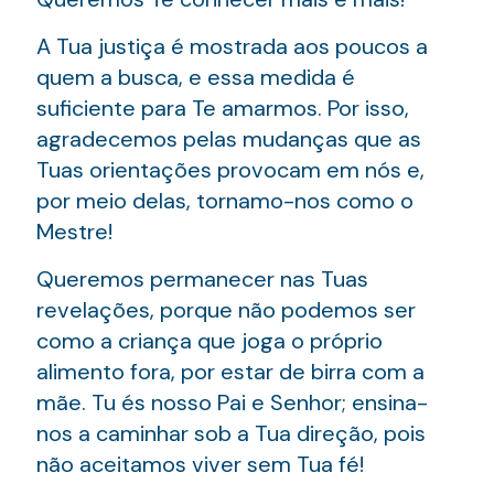
A Tua justiça é mostrada aos poucos a
quem a busca, e essa medida é
suficiente para Te amarmos. Por isso,
agradecemos pelas mudanças que as
Tuas orientações provocam em nós e,
por meio delas, tornamo-nos como o
Mestre!
Queremos permanecer nas Tuas
revelações, porque não podemos ser
como a criança que joga o próprio
alimento fora, por estar de birra com a
mãe. Tu és nosso Pai e Senhor; ensina-
nos a caminhar sob a Tua direção, pois
não aceitamos viver sem Tua fé!