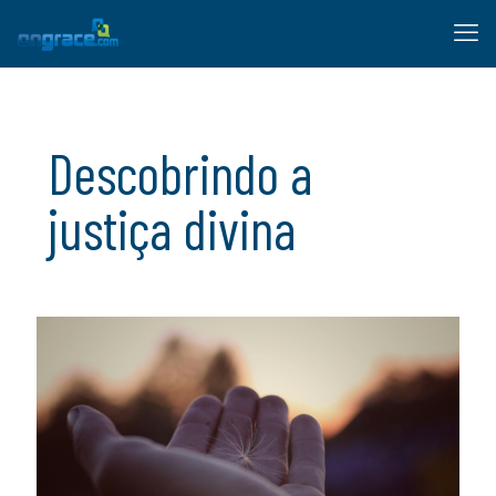
Descobrindo a
justiça divina