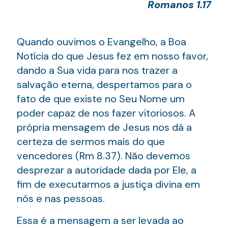
Romanos 1.17
Quando ouvimos o Evangelho, a Boa
Notícia do que Jesus fez em nosso favor,
dando a Sua vida para nos trazer a
salvação eterna, despertamos para o
fato de que existe no Seu Nome um
poder capaz de nos fazer vitoriosos. A
própria mensagem de Jesus nos dá a
certeza de sermos mais do que
vencedores (Rm 8.37). Não devemos
desprezar a autoridade dada por Ele, a
fim de executarmos a justiça divina em
nós e nas pessoas.
Essa é a mensagem a ser levada ao