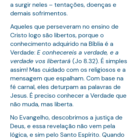
a surgir neles – tentações, doenças e
demais sofrimentos.
Aqueles que perseveram no ensino de
Cristo logo são libertos, porque o
conhecimento adquirido na Bíblia é a
Verdade:
E conhecereis a verdade, e a
verdade vos libertará
(Jo 8.32). É simples
assim! Mas cuidado com os religiosos e a
mensagem que espalham. Com base na
fé carnal, eles deturpam as palavras de
Jesus. É preciso conhecer a Verdade que
não muda, mas liberta.
No Evangelho, descobrimos a justiça de
Deus, e essa revelação não vem pela
lógica, e sim pelo Santo Espírito. Quando