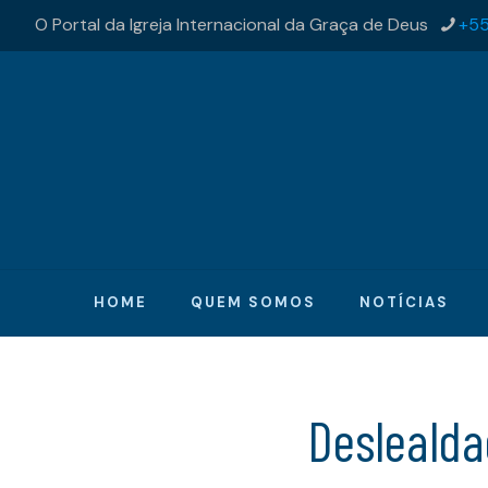
O Portal da Igreja Internacional da Graça de Deus
+55
HOME
QUEM SOMOS
NOTÍCIAS
Desleald