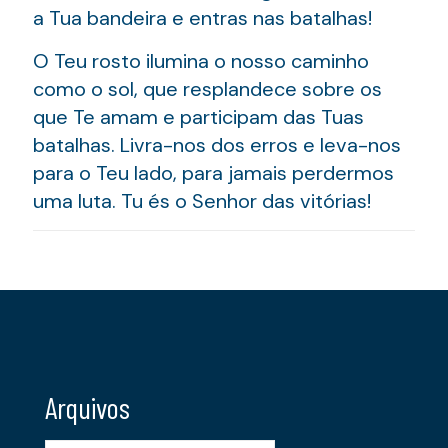
a Tua bandeira e entras nas batalhas!
O Teu rosto ilumina o nosso caminho
como o sol, que resplandece sobre os
que Te amam e participam das Tuas
batalhas. Livra-nos dos erros e leva-nos
para o Teu lado, para jamais perdermos
uma luta. Tu és o Senhor das vitórias!
Arquivos