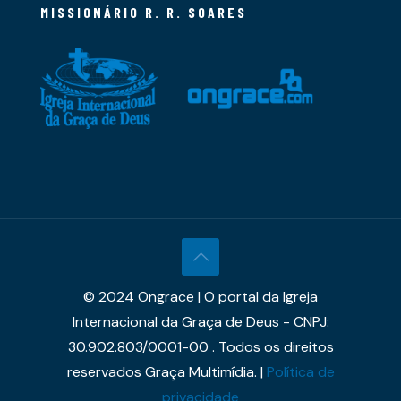
MISSIONÁRIO R. R. SOARES
© 2024 Ongrace | O portal da Igreja
Internacional da Graça de Deus - CNPJ:
30.902.803/0001-00 . Todos os direitos
reservados Graça Multimídia. |
Política de
privacidade