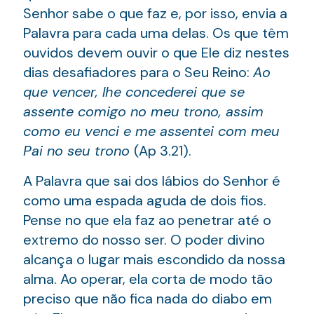
Senhor sabe o que faz e, por isso, envia a
Palavra para cada uma delas. Os que têm
ouvidos devem ouvir o que Ele diz nestes
dias desafiadores para o Seu Reino:
Ao
que vencer, lhe concederei que se
assente comigo no meu trono, assim
como eu venci e me assentei com meu
Pai no seu trono
(Ap 3.21).
A Palavra que sai dos lábios do Senhor é
como uma espada aguda de dois fios.
Pense no que ela faz ao penetrar até o
extremo do nosso ser. O poder divino
alcança o lugar mais escondido da nossa
alma. Ao operar, ela corta de modo tão
preciso que não fica nada do diabo em