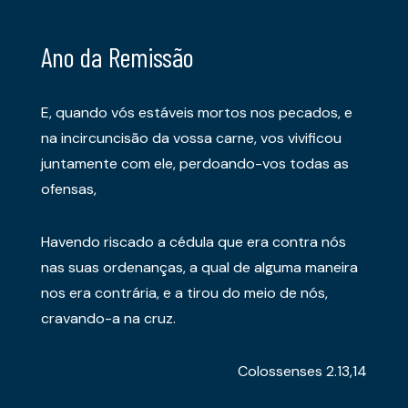
Ano da Remissão
E, quando vós estáveis mortos nos pecados, e
na incircuncisão da vossa carne, vos vivificou
juntamente com ele, perdoando-vos todas as
ofensas,
Havendo riscado a cédula que era contra nós
nas suas ordenanças, a qual de alguma maneira
nos era contrária, e a tirou do meio de nós,
cravando-a na cruz.
Colossenses 2.13,14