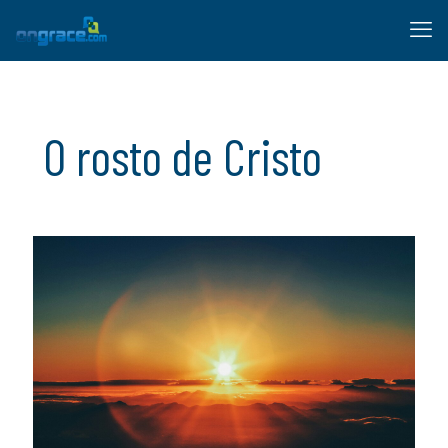
O rosto de Cristo