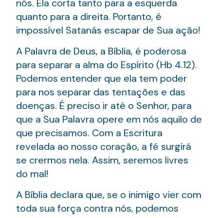
nós. Ela corta tanto para a esquerda
quanto para a direita. Portanto, é
impossível Satanás escapar de Sua ação!
A Palavra de Deus, a Bíblia, é poderosa
para separar a alma do Espírito (Hb 4.12).
Podemos entender que ela tem poder
para nos separar das tentações e das
doenças. É preciso ir até o Senhor, para
que a Sua Palavra opere em nós aquilo de
que precisamos. Com a Escritura
revelada ao nosso coração, a fé surgirá
se crermos nela. Assim, seremos livres
do mal!
A Bíblia declara que, se o inimigo vier com
toda sua força contra nós, podemos