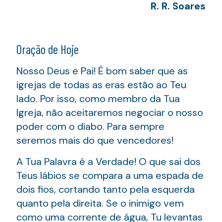
R. R. Soares
Oração de Hoje
Nosso Deus e Pai! É bom saber que as
igrejas de todas as eras estão ao Teu
lado. Por isso, como membro da Tua
Igreja, não aceitaremos negociar o nosso
poder com o diabo. Para sempre
seremos mais do que vencedores!
A Tua Palavra é a Verdade! O que sai dos
Teus lábios se compara a uma espada de
dois fios, cortando tanto pela esquerda
quanto pela direita. Se o inimigo vem
como uma corrente de água, Tu levantas