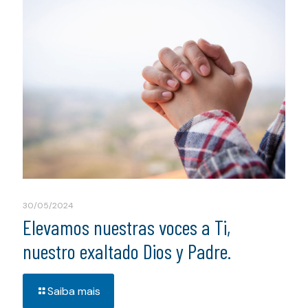
30/05/2024
Elevamos nuestras voces a Ti,
nuestro exaltado Dios y Padre.
Saiba mais