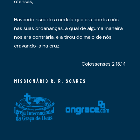
ofensas,
Havendo riscado a cédula que era contra nós
nas suas ordenanças, a qual de alguma maneira
nos era contrária, e a tirou do meio de nós,
cravando-a na cruz.
Colossenses 2.13,14
MISSIONÁRIO R. R. SOARES