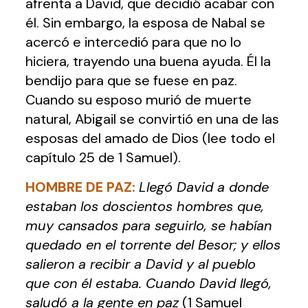
afrenta a David, que decidió acabar con
él. Sin embargo, la esposa de Nabal se
acercó e intercedió para que no lo
hiciera, trayendo una buena ayuda. Él la
bendijo para que se fuese en paz.
Cuando su esposo murió de muerte
natural, Abigail se convirtió en una de las
esposas del amado de Dios (lee todo el
capítulo 25 de 1 Samuel).
HOMBRE DE PAZ:
Llegó David a donde
estaban los doscientos hombres que,
muy cansados para seguirlo, se habían
quedado en el torrente del Besor; y ellos
salieron a recibir a David y al pueblo
que con él estaba. Cuando David llegó,
saludó a la gente en paz
(1 Samuel