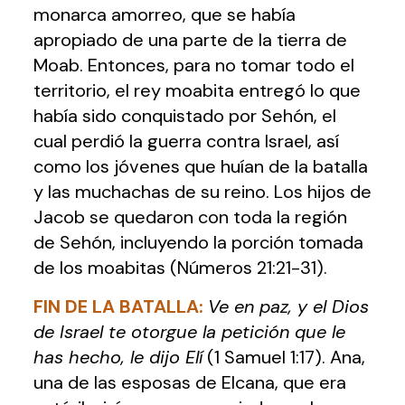
monarca amorreo, que se había
apropiado de una parte de la tierra de
Moab. Entonces, para no tomar todo el
territorio, el rey moabita entregó lo que
había sido conquistado por Sehón, el
cual perdió la guerra contra Israel, así
como los jóvenes que huían de la batalla
y las muchachas de su reino. Los hijos de
Jacob se quedaron con toda la región
de Sehón, incluyendo la porción tomada
de los moabitas (Números 21:21-31).
FIN DE LA BATALLA:
Ve en paz, y el Dios
de Israel te otorgue la petición que le
has hecho, le dijo Elí
(1 Samuel 1:17). Ana,
una de las esposas de Elcana, que era