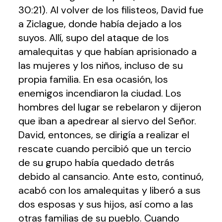
30:21). Al volver de los filisteos, David fue
a Ziclague, donde había dejado a los
suyos. Allí, supo del ataque de los
amalequitas y que habían aprisionado a
las mujeres y los niños, incluso de su
propia familia. En esa ocasión, los
enemigos incendiaron la ciudad. Los
hombres del lugar se rebelaron y dijeron
que iban a apedrear al siervo del Señor.
David, entonces, se dirigía a realizar el
rescate cuando percibió que un tercio
de su grupo había quedado detrás
debido al cansancio. Ante esto, continuó,
acabó con los amalequitas y liberó a sus
dos esposas y sus hijos, así como a las
otras familias de su pueblo. Cuando