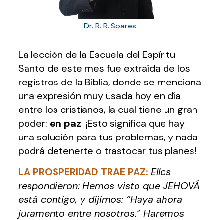
Dr. R. R. Soares
La lección de la Escuela del Espíritu
Santo de este mes fue extraída de los
registros de la Biblia, donde se menciona
una expresión muy usada hoy en día
entre los cristianos, la cual tiene un gran
poder:
en paz
. ¡Esto significa que hay
una solución para tus problemas, y nada
podrá detenerte o trastocar tus planes!
LA PROSPERIDAD TRAE PAZ
:
Ellos
respondieron: Hemos visto que JEHOVÁ
está contigo, y dijimos: “Haya ahora
juramento entre nosotros.” Haremos