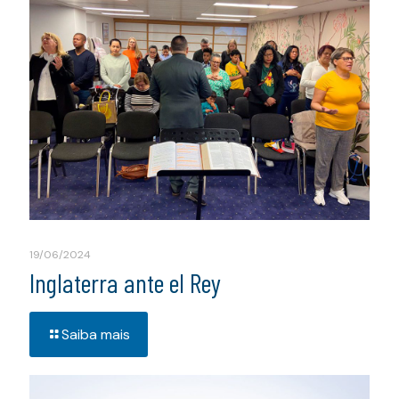
19/06/2024
Inglaterra ante el Rey
Saiba mais