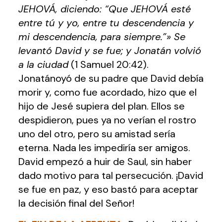
JEHOVÁ, diciendo: “Que JEHOVÁ esté
entre tú y yo, entre tu descendencia y
mi descendencia, para siempre.”» Se
levantó David y se fue; y Jonatán volvió
a la ciudad
(1 Samuel 20:42).
Jonatánoyó de su padre que David debía
morir y, como fue acordado, hizo que el
hijo de Jesé supiera del plan. Ellos se
despidieron, pues ya no verían el rostro
uno del otro, pero su amistad sería
eterna. Nada les impediría ser amigos.
David empezó a huir de Saul, sin haber
dado motivo para tal persecución. ¡David
se fue en paz, y eso bastó para aceptar
la decisión final del Señor!