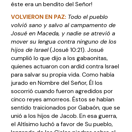
éste era un bendito del Señor!
VOLVIERON EN PAZ
:
Todo el pueblo
volvió sano y salvo al campamento de
Josué en Maceda, y nadie se atrevió a
mover su lengua contra ninguno de los
hijos de Israel
(Josué 10:21). Josué
cumplió lo que dijo a los gabaonitas,
quienes actuaron con ardid contra Israel
para salvar su propia vida. Como había
jurado en Nombre del Señor, Él los
socorrió cuando fueron agredidos por
cinco reyes amorreos. Éstos se habían
sentido traicionados por Gabaón, que se
unió a los hijos de Jacob. En esa guerra,
el Altísimo luchó a favor de Su pueblo,