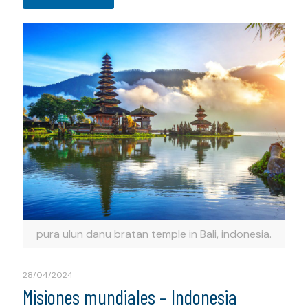
pura ulun danu bratan temple in Bali, indonesia.
28/04/2024
Misiones mundiales – Indonesia