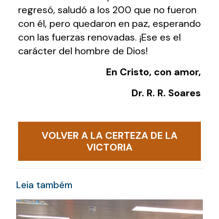
regresó, saludó a los 200 que no fueron
con él, pero quedaron en paz, esperando
con las fuerzas renovadas. ¡Ese es el
carácter del hombre de Dios!
En Cristo, con amor,
Dr. R. R. Soares
VOLVER A LA CERTEZA DE LA
VICTORIA
Leia também