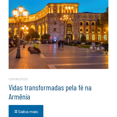
03/06/2025
Vidas transformadas pela fé na
Armênia
Saiba mais