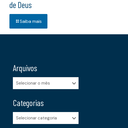
de Deus
Saiba mais
Arquivos
Arquivos
Categorias
Categorias