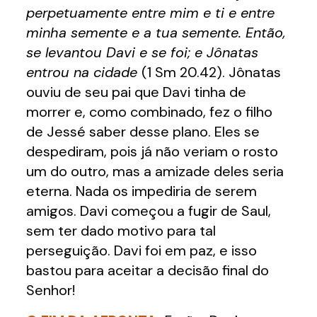
perpetuamente entre mim e ti e entre
minha semente e a tua semente. Então,
se levantou Davi e se foi; e Jônatas
entrou na cidade
(1 Sm 20.42). Jônatas
ouviu de seu pai que Davi tinha de
morrer e, como combinado, fez o filho
de Jessé saber desse plano. Eles se
despediram, pois já não veriam o rosto
um do outro, mas a amizade deles seria
eterna. Nada os impediria de serem
amigos. Davi começou a fugir de Saul,
sem ter dado motivo para tal
perseguição. Davi foi em paz, e isso
bastou para aceitar a decisão final do
Senhor!