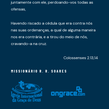
juntamente com ele, perdoando-vos todas as
ofensas,
Havendo riscado a cédula que era contra nós
nas suas ordenanças, a qual de alguma maneira
nos era contrária, e a tirou do meio de nós,
cravando-a na cruz.
Colossenses 2.13,14
MISSIONÁRIO R. R. SOARES