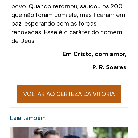
povo. Quando retornou, saudou os 200
que não foram com ele, mas ficaram em
paz, esperando com as forças
renovadas. Esse é o caráter do homem
de Deus!
Em Cristo, com amor,
R. R. Soares
VOLTAR AO CERTEZA DA VITÓRIA
Leia também