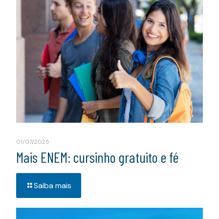
01/07/2025
Mais ENEM: cursinho gratuito e fé
Saiba mais