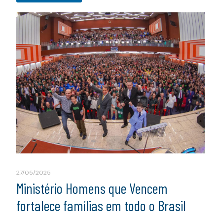
27/05/2025
Ministério Homens que Vencem
fortalece famílias em todo o Brasil