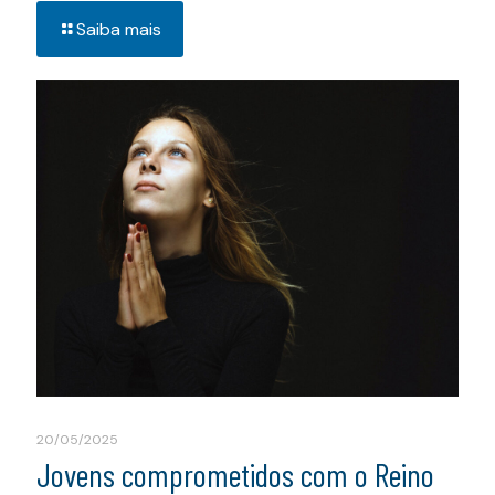
Saiba mais
20/05/2025
Jovens comprometidos com o Reino