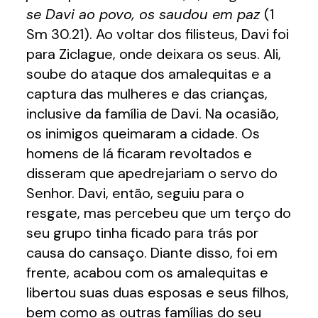
se Davi ao povo, os saudou em paz
(1
Sm 30.21). Ao voltar dos filisteus, Davi foi
para Ziclague, onde deixara os seus. Ali,
soube do ataque dos amalequitas e a
captura das mulheres e das crianças,
inclusive da família de Davi. Na ocasião,
os inimigos queimaram a cidade. Os
homens de lá ficaram revoltados e
disseram que apedrejariam o servo do
Senhor. Davi, então, seguiu para o
resgate, mas percebeu que um terço do
seu grupo tinha ficado para trás por
causa do cansaço. Diante disso, foi em
frente, acabou com os amalequitas e
libertou suas duas esposas e seus filhos,
bem como as outras famílias do seu