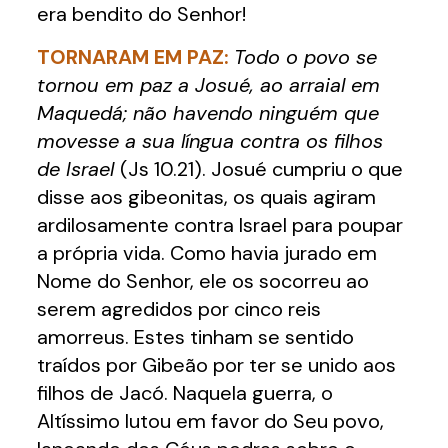
era bendito do Senhor!
TORNARAM EM PAZ:
Todo o povo se
tornou em paz a Josué, ao arraial em
Maquedá; não havendo ninguém que
movesse a sua língua contra os filhos
de Israel
(Js 10.21). Josué cumpriu o que
disse aos gibeonitas, os quais agiram
ardilosamente contra Israel para poupar
a própria vida. Como havia jurado em
Nome do Senhor, ele os socorreu ao
serem agredidos por cinco reis
amorreus. Estes tinham se sentido
traídos por Gibeão por ter se unido aos
filhos de Jacó. Naquela guerra, o
Altíssimo lutou em favor do Seu povo,