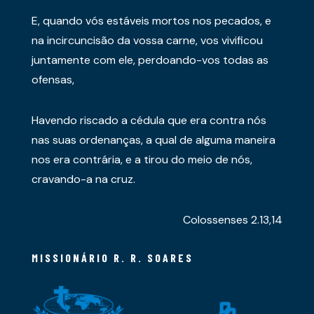
E, quando vós estáveis mortos nos pecados, e
na incircuncisão da vossa carne, vos vivificou
juntamente com ele, perdoando-vos todas as
ofensas,
Havendo riscado a cédula que era contra nós
nas suas ordenanças, a qual de alguma maneira
nos era contrária, e a tirou do meio de nós,
cravando-a na cruz.
Colossenses 2.13,14
MISSIONÁRIO R. R. SOARES