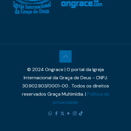
© 2024 Ongrace | O portal da Igreja
Internacional da Graça de Deus - CNPJ:
30.902.803/0001-00 . Todos os direitos
reservados Graça Multimídia. |
Política de
privacidade