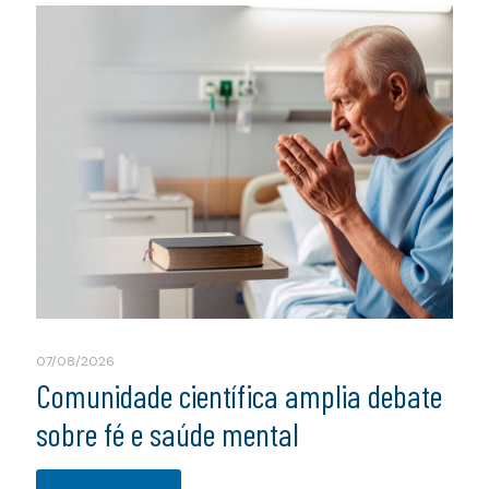
07/08/2026
Comunidade científica amplia debate
sobre fé e saúde mental