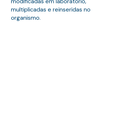
modificadas em laboratório,
multiplicadas e reinseridas no
organismo.