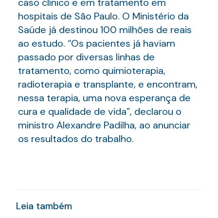
caso clínico e em tratamento em
hospitais de São Paulo. O Ministério da
Saúde já destinou 100 milhões de reais
ao estudo. “Os pacientes já haviam
passado por diversas linhas de
tratamento, como quimioterapia,
radioterapia e transplante, e encontram,
nessa terapia, uma nova esperança de
cura e qualidade de vida”, declarou o
ministro Alexandre Padilha, ao anunciar
os resultados do trabalho.
Leia também