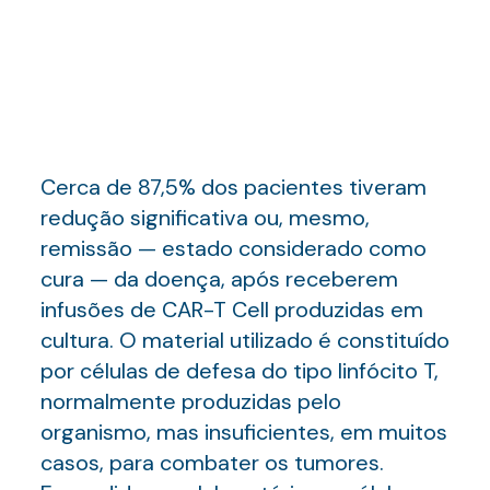
Cerca de 87,5% dos pacientes tiveram
redução significativa ou, mesmo,
remissão — estado considerado como
cura — da doença, após receberem
infusões de CAR-T Cell produzidas em
cultura. O material utilizado é constituído
por células de defesa do tipo linfócito T,
normalmente produzidas pelo
organismo, mas insuficientes, em muitos
casos, para combater os tumores.