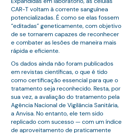
Expandidas em laboratório, as células
CAR-T voltam à corrente sanguínea
potencializadas. É como se elas fossem
“editadas” geneticamente, com objetivo
de se tornarem capazes de reconhecer
e combater as lesões de maneira mais
rápida e eficiente.
Os dados ainda não foram publicados
em revistas científicas, o que é tido
como certificação essencial para que o
tratamento seja reconhecido. Resta, por
sua vez, a avaliação do tratamento pela
Agência Nacional de Vigilância Sanitária,
a Anvisa. No entanto, ele tem sido
replicado com sucesso — com um índice
de aproveitamento de praticamente