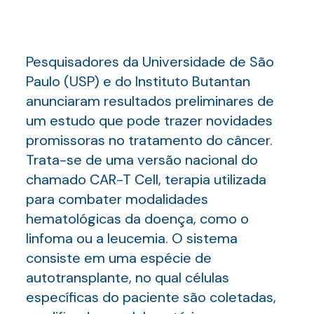
Pesquisadores da Universidade de São
Paulo (USP) e do Instituto Butantan
anunciaram resultados preliminares de
um estudo que pode trazer novidades
promissoras no tratamento do câncer.
Trata-se de uma versão nacional do
chamado CAR-T Cell, terapia utilizada
para combater modalidades
hematológicas da doença, como o
linfoma ou a leucemia. O sistema
consiste em uma espécie de
autotransplante, no qual células
específicas do paciente são coletadas,