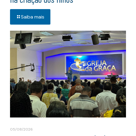
Saiba mais
05/08/2026