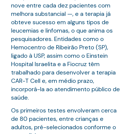
nove entre cada dez pacientes com
melhora substancial —, e a terapia já
obteve sucesso em alguns tipos de
leucemias e linfomas, o que anima os
pesquisadores. Entidades como o
Hemocentro de Ribeirão Preto (SP),
ligado à USP, assim como o Einstein
Hospital Israelita e a Fiocruz têm
trabalhado para desenvolver a terapia
CAR-T Cell e, em médio prazo,
incorporá-la ao atendimento público de
saúde.
Os primeiros testes envolveram cerca
de 80 pacientes, entre crianças e
adultos, pré-selecionados conforme o