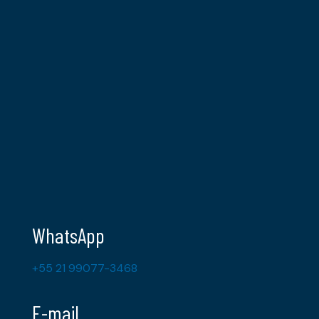
WhatsApp
+55 21 99077-3468
E-mail