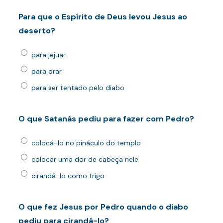
Para que o Espírito de Deus levou Jesus ao
deserto?
para jejuar
para orar
para ser tentado pelo diabo
O que Satanás pediu para fazer com Pedro?
colocá-lo no pináculo do templo
colocar uma dor de cabeça nele
cirandá-lo como trigo
O que fez Jesus por Pedro quando o diabo
pediu para cirandá-lo?