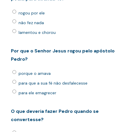
rogou por ele
não fez nada
lamentou e chorou
Por que o Senhor Jesus rogou pelo apóstolo
Pedro?
porque o amava
para que a sua fé não desfalecesse
para ele emagrecer
O que deveria fazer Pedro quando se
convertesse?