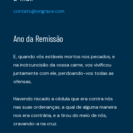
contato@ongrace.com
Ano da Remissão
E, quando vós estáveis mortos nos pecados, e
na incircuncisão da vossa carne, vos vivificou
juntamente com ele, perdoando-vos todas as
ofensas,
Havendo riscado a cédula que era contra nós
nas suas ordenanças, a qual de alguma maneira
nos era contrária, e a tirou do meio de nós,
cravando-a na cruz.