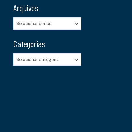
Arquivos
Arquivos
Categorias
Categorias