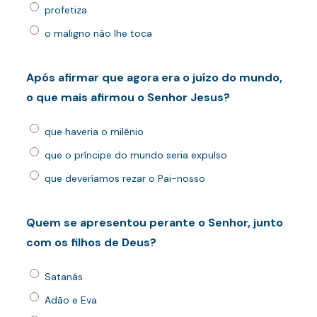
profetiza
o maligno não lhe toca
Após afirmar que agora era o juízo do mundo,
o que mais afirmou o Senhor Jesus?
que haveria o milênio
que o príncipe do mundo seria expulso
que deveríamos rezar o Pai-nosso
Quem se apresentou perante o Senhor, junto
com os filhos de Deus?
Satanás
Adão e Eva