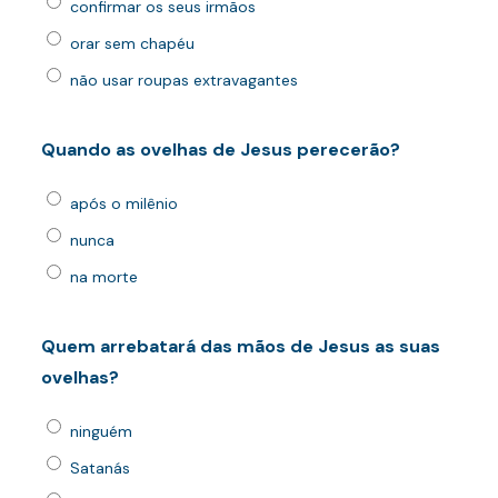
confirmar os seus irmãos
orar sem chapéu
não usar roupas extravagantes
Quando as ovelhas de Jesus perecerão?
após o milênio
nunca
na morte
Quem arrebatará das mãos de Jesus as suas
ovelhas?
ninguém
Satanás