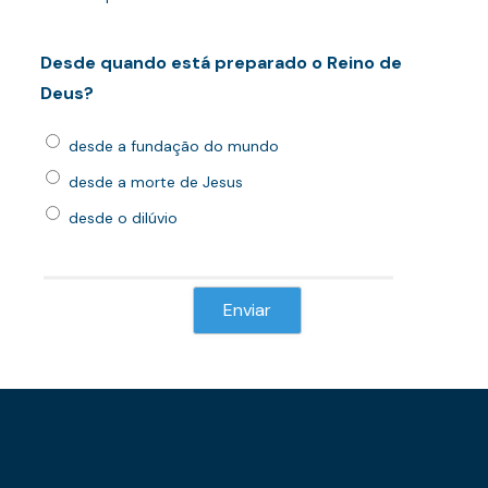
Desde quando está preparado o Reino de
Deus?
desde a fundação do mundo
desde a morte de Jesus
desde o dilúvio