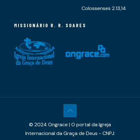
Colossenses 2.13,14
MISSIONÁRIO R. R. SOARES
© 2024 Ongrace | O portal da Igreja
Internacional da Graça de Deus - CNPJ: