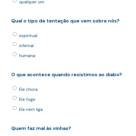
qualquer um
Qual o tipo de tentação que vem sobre nós?
espiritual
infernal
humana
O que acontece quando resistimos ao diabo?
Ele chora
Ele foge
Ele nem liga
Quem faz mal às vinhas?