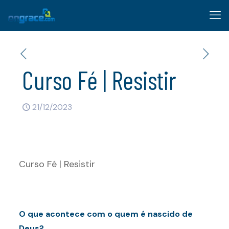
Curso Fé | Resistir
21/12/2023
Curso Fé | Resistir
O que acontece com o quem é nascido de
Deus?