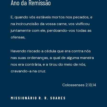
Ano da Remissão
E, quando vós estáveis mortos nos pecados, e
na incircuncisão da vossa carne, vos vivificou
juntamente com ele, perdoando-vos todas as
ofensas,
Havendo riscado a cédula que era contra nós
nas suas ordenanças, a qual de alguma maneira
nos era contrária, e a tirou do meio de nós,
cravando-a na cruz.
Colossenses 2.13,14
MISSIONÁRIO R. R. SOARES