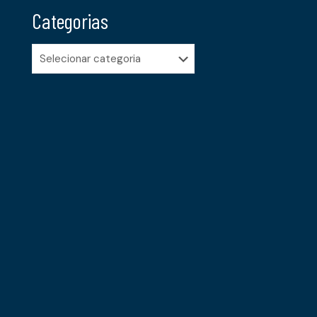
Categorias
Categorias