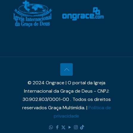
© 2024 Ongrace | O portal da Igreja
Internacional da Graça de Deus - CNPJ:
30.902.803/0001-00 . Todos os direitos
reservados Graça Multimídia. |
Política de
privacidade