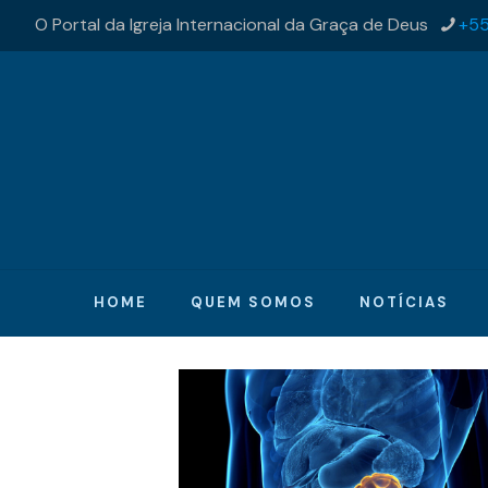
O Portal da Igreja Internacional da Graça de Deus
+55
HOME
QUEM SOMOS
NOTÍCIAS