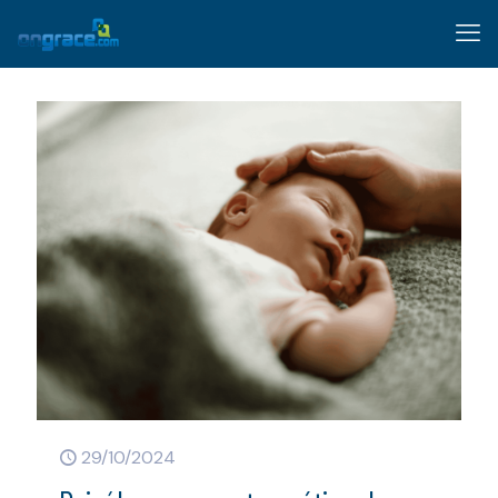
29/10/2024