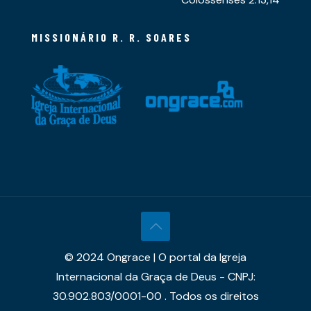
MISSIONÁRIO R. R. SOARES
© 2024 Ongrace | O portal da Igreja
Internacional da Graça de Deus - CNPJ:
30.902.803/0001-00 . Todos os direitos