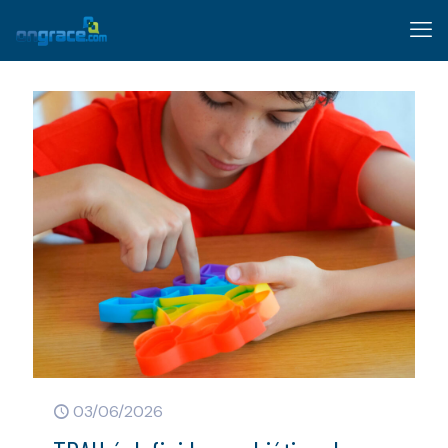
03/06/2026