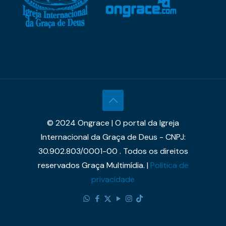
© 2024 Ongrace | O portal da Igreja
Internacional da Graça de Deus - CNPJ:
30.902.803/0001-00 . Todos os direitos
reservados Graça Multimídia. |
Política de
privacidade