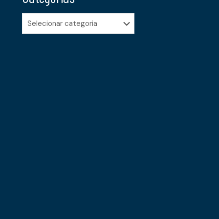
Categorias