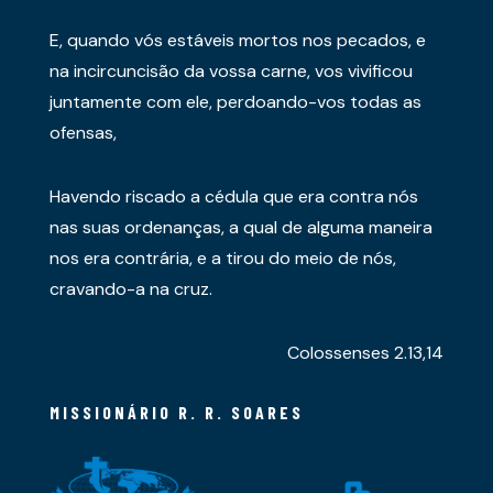
E, quando vós estáveis mortos nos pecados, e
na incircuncisão da vossa carne, vos vivificou
juntamente com ele, perdoando-vos todas as
ofensas,
Havendo riscado a cédula que era contra nós
nas suas ordenanças, a qual de alguma maneira
nos era contrária, e a tirou do meio de nós,
cravando-a na cruz.
Colossenses 2.13,14
MISSIONÁRIO R. R. SOARES