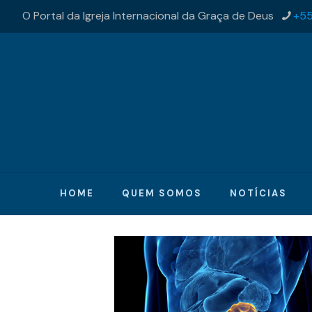
O Portal da Igreja Internacional da Graça de Deus
+55
HOME
QUEM SOMOS
NOTÍCIAS