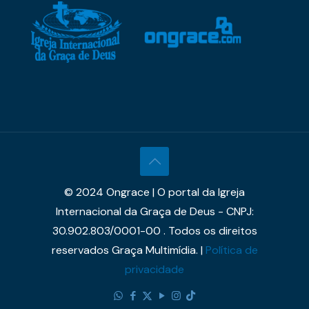
© 2024 Ongrace | O portal da Igreja
Internacional da Graça de Deus - CNPJ:
30.902.803/0001-00 . Todos os direitos
reservados Graça Multimídia. |
Política de
privacidade