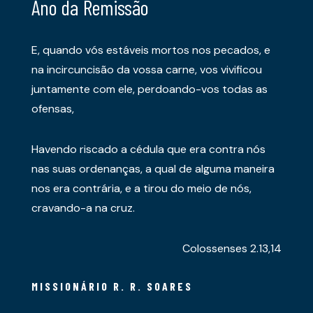
Ano da Remissão
E, quando vós estáveis mortos nos pecados, e
na incircuncisão da vossa carne, vos vivificou
juntamente com ele, perdoando-vos todas as
ofensas,
Havendo riscado a cédula que era contra nós
nas suas ordenanças, a qual de alguma maneira
nos era contrária, e a tirou do meio de nós,
cravando-a na cruz.
Colossenses 2.13,14
MISSIONÁRIO R. R. SOARES