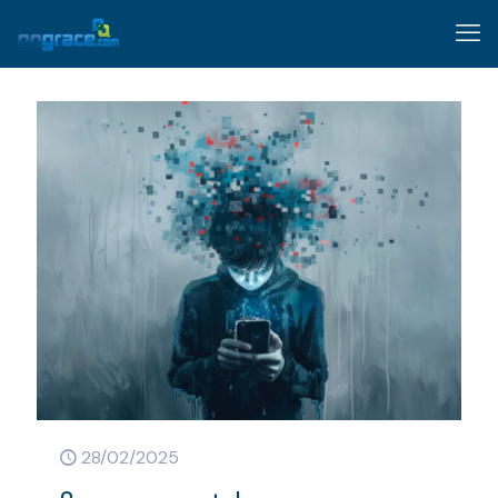
28/02/2025