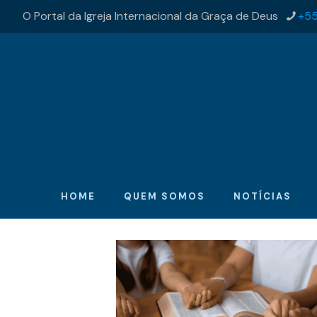
O Portal da Igreja Internacional da Graça de Deus
+55
HOME
QUEM SOMOS
NOTÍCIAS