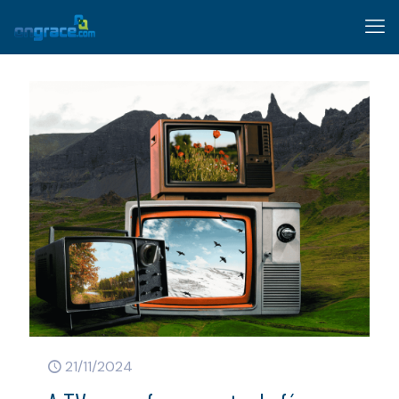
21/11/2024