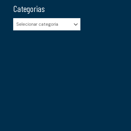
Categorias
Categorias