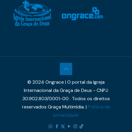
© 2024 Ongrace | O portal da Igreja
Internacional da Graça de Deus - CNPJ:
30.902.803/0001-00 . Todos os direitos
reservados Graça Multimídia. |
Política de
privacidade