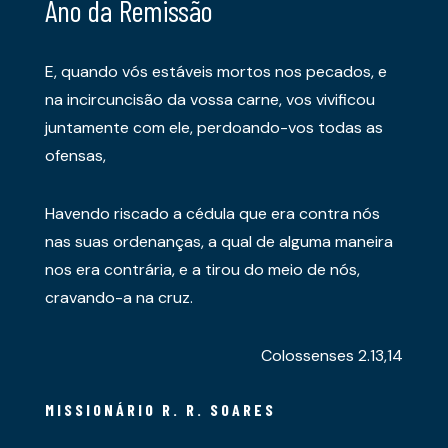
Ano da Remissão
E, quando vós estáveis mortos nos pecados, e
na incircuncisão da vossa carne, vos vivificou
juntamente com ele, perdoando-vos todas as
ofensas,
Havendo riscado a cédula que era contra nós
nas suas ordenanças, a qual de alguma maneira
nos era contrária, e a tirou do meio de nós,
cravando-a na cruz.
Colossenses 2.13,14
MISSIONÁRIO R. R. SOARES