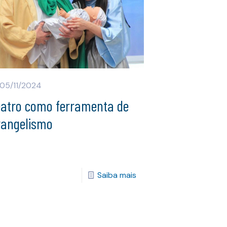
05/11/2024
eatro como ferramenta de
vangelismo
Saiba mais