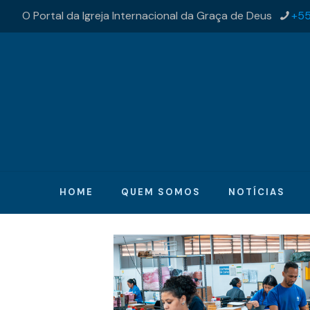
O Portal da Igreja Internacional da Graça de Deus
+55
HOME
QUEM SOMOS
NOTÍCIAS