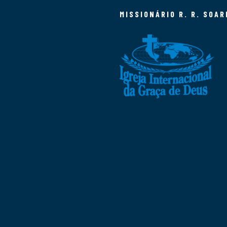
MISSIONÁRIO R. R. SOAR