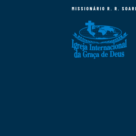
MISSIONÁRIO R. R. SOAR