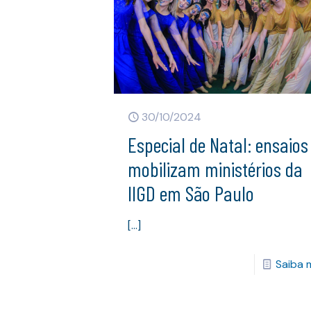
30/10/2024
Especial de Natal: ensaios
mobilizam ministérios da
IIGD em São Paulo
[…]
Saiba 