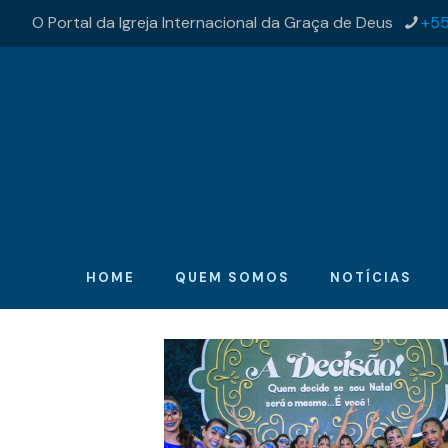
O Portal da Igreja Internacional da Graça de Deus
+55
HOME
QUEM SOMOS
NOTÍCIAS