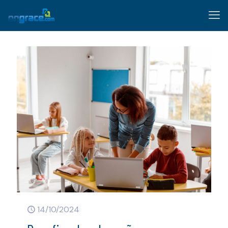
14/10/2024