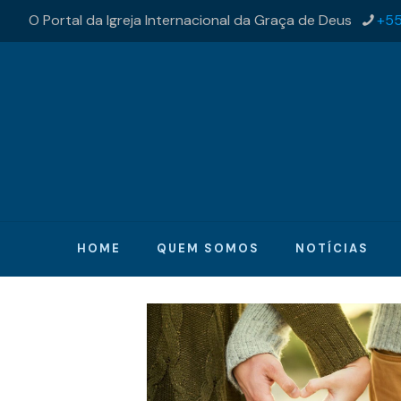
O Portal da Igreja Internacional da Graça de Deus
+55
HOME
QUEM SOMOS
NOTÍCIAS