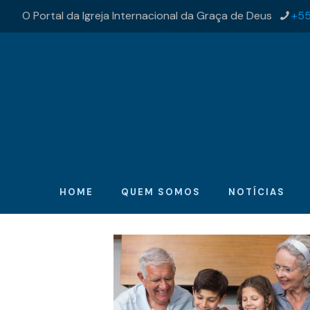
O Portal da Igreja Internacional da Graça de Deus
+55
HOME
QUEM SOMOS
NOTÍCIAS