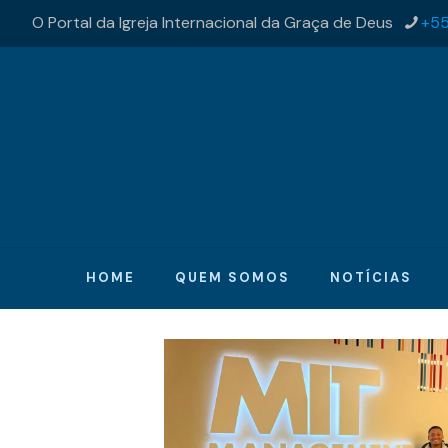
O Portal da Igreja Internacional da Graça de Deus
+55
HOME
QUEM SOMOS
NOTÍCIAS