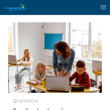
14/10/2024