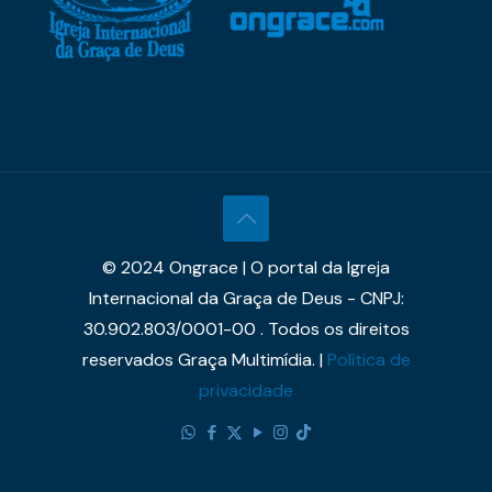
© 2024 Ongrace | O portal da Igreja
Internacional da Graça de Deus - CNPJ:
30.902.803/0001-00 . Todos os direitos
reservados Graça Multimídia. |
Política de
privacidade