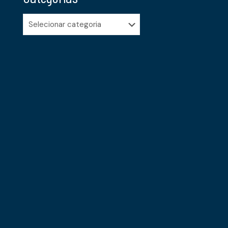
Categorias