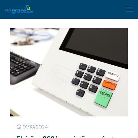
01/10/2024