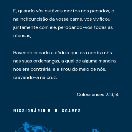
E, quando vós estáveis mortos nos pecados, e
na incircuncisão da vossa carne, vos vivificou
juntamente com ele, perdoando-vos todas as
ofensas,
Havendo riscado a cédula que era contra nós
nas suas ordenanças, a qual de alguma maneira
nos era contrária, e a tirou do meio de nós,
cravando-a na cruz.
Colossenses 2.13,14
MISSIONÁRIO R. R. SOARES