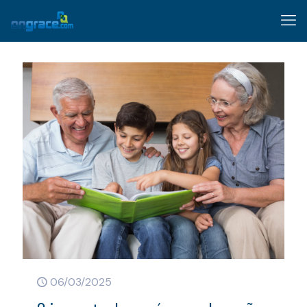
06/03/2025