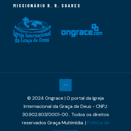
MISSIONÁRIO R. R. SOARES
© 2024 Ongrace | O portal da Igreja
Internacional da Graça de Deus - CNPJ:
30.902.803/0001-00 . Todos os direitos
reservados Graça Multimídia. |
Política de
privacidade