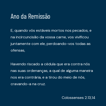
Ano da Remissão
E, quando vós estáveis mortos nos pecados, e
na incircuncisão da vossa carne, vos vivificou
juntamente com ele, perdoando-vos todas as
ofensas,
Havendo riscado a cédula que era contra nós
nas suas ordenanças, a qual de alguma maneira
nos era contrária, e a tirou do meio de nós,
cravando-a na cruz.
Colossenses 2.13,14