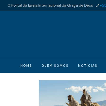
O Portal da Igreja Internacional da Graça de Deus
+55
HOME
QUEM SOMOS
NOTÍCIAS