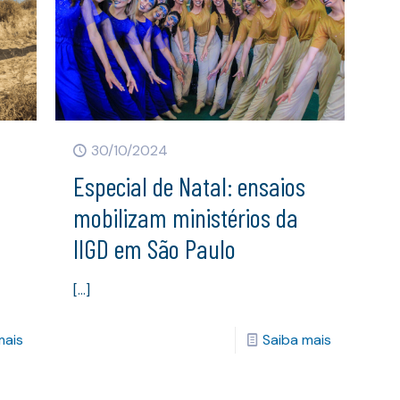
30/10/2024
Especial de Natal: ensaios
mobilizam ministérios da
IIGD em São Paulo
[…]
mais
Saiba mais