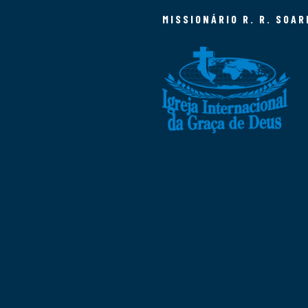
MISSIONÁRIO R. R. SOAR