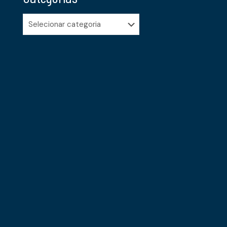
Categorias