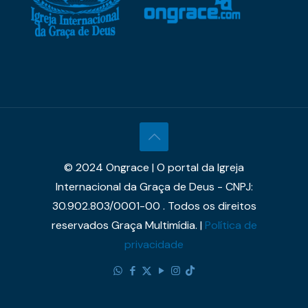
© 2024 Ongrace | O portal da Igreja
Internacional da Graça de Deus - CNPJ:
30.902.803/0001-00 . Todos os direitos
reservados Graça Multimídia. |
Política de
privacidade