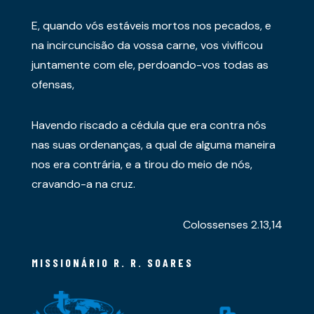
E, quando vós estáveis mortos nos pecados, e
na incircuncisão da vossa carne, vos vivificou
juntamente com ele, perdoando-vos todas as
ofensas,
Havendo riscado a cédula que era contra nós
nas suas ordenanças, a qual de alguma maneira
nos era contrária, e a tirou do meio de nós,
cravando-a na cruz.
Colossenses 2.13,14
MISSIONÁRIO R. R. SOARES