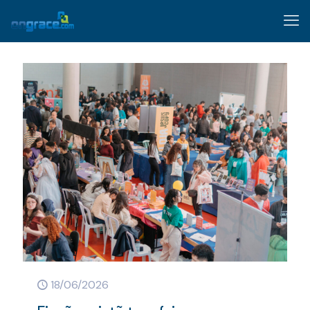
18/06/2026