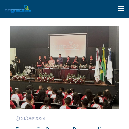
21/06/2024