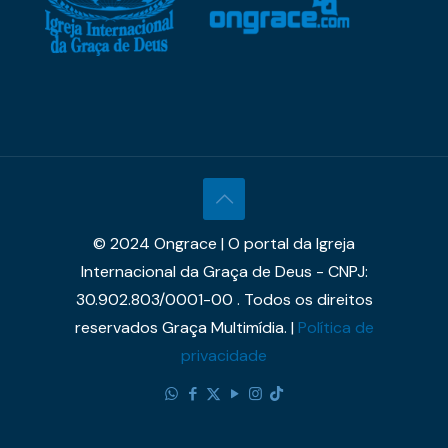
© 2024 Ongrace | O portal da Igreja
Internacional da Graça de Deus - CNPJ:
30.902.803/0001-00 . Todos os direitos
reservados Graça Multimídia. |
Política de
privacidade