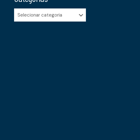
Categorias