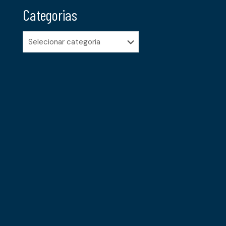
Categorias
Categorias