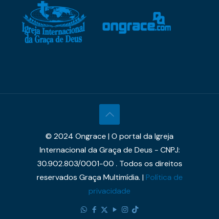
© 2024 Ongrace | O portal da Igreja
Internacional da Graça de Deus - CNPJ:
30.902.803/0001-00 . Todos os direitos
reservados Graça Multimídia. |
Política de
privacidade