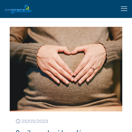
25/05/2023