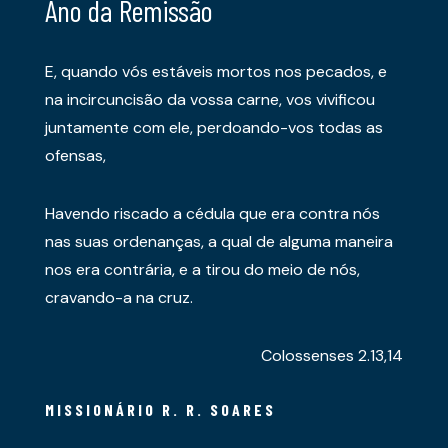
Ano da Remissão
E, quando vós estáveis mortos nos pecados, e
na incircuncisão da vossa carne, vos vivificou
juntamente com ele, perdoando-vos todas as
ofensas,
Havendo riscado a cédula que era contra nós
nas suas ordenanças, a qual de alguma maneira
nos era contrária, e a tirou do meio de nós,
cravando-a na cruz.
Colossenses 2.13,14
MISSIONÁRIO R. R. SOARES