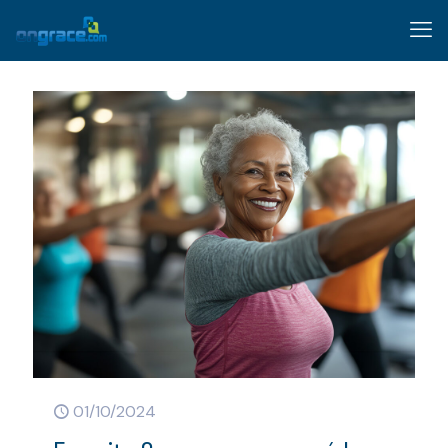
01/10/2024