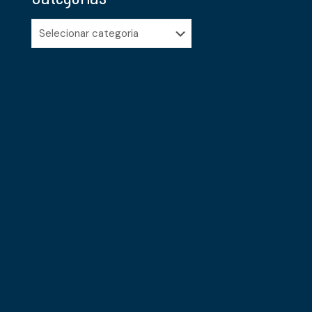
Categorias