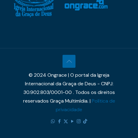
© 2024 Ongrace | O portal da Igreja
Internacional da Graça de Deus - CNPJ:
30.902.803/0001-00 . Todos os direitos
reservados Graça Multimídia. |
Política de
privacidade