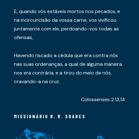
E, quando vós estáveis mortos nos pecados, e
na incircuncisão da vossa carne, vos vivificou
juntamente com ele, perdoando-vos todas as
ofensas,
Havendo riscado a cédula que era contra nós
nas suas ordenanças, a qual de alguma maneira
nos era contrária, e a tirou do meio de nós,
cravando-a na cruz.
Colossenses 2.13,14
MISSIONÁRIO R. R. SOARES