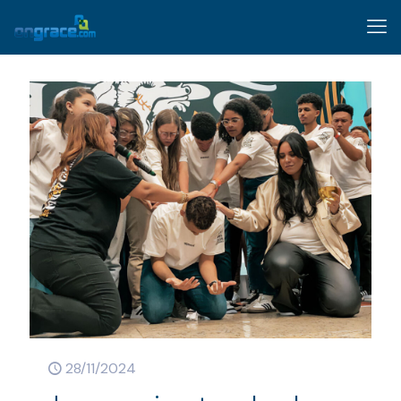
28/11/2024