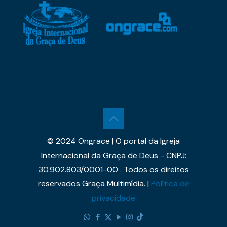
© 2024 Ongrace | O portal da Igreja
Internacional da Graça de Deus - CNPJ:
30.902.803/0001-00 . Todos os direitos
reservados Graça Multimídia. |
Política de
privacidade