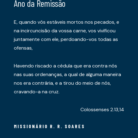
Ano da Remissão
E, quando vós estáveis mortos nos pecados, e
na incircuncisão da vossa carne, vos vivificou
juntamente com ele, perdoando-vos todas as
ofensas,
Havendo riscado a cédula que era contra nós
nas suas ordenanças, a qual de alguma maneira
nos era contrária, e a tirou do meio de nós,
cravando-a na cruz.
Colossenses 2.13,14
MISSIONÁRIO R. R. SOARES