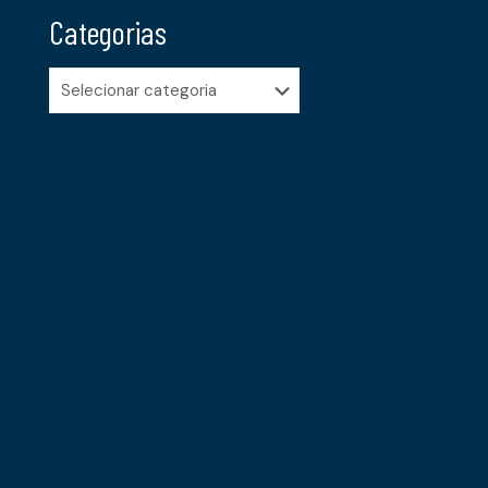
Categorias
Categorias