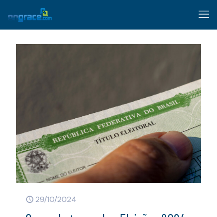
29/10/2024