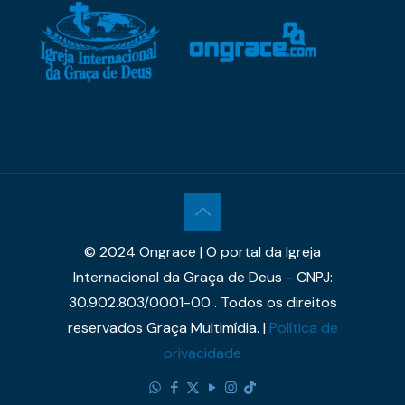
© 2024 Ongrace | O portal da Igreja
Internacional da Graça de Deus - CNPJ:
30.902.803/0001-00 . Todos os direitos
reservados Graça Multimídia. |
Política de
privacidade