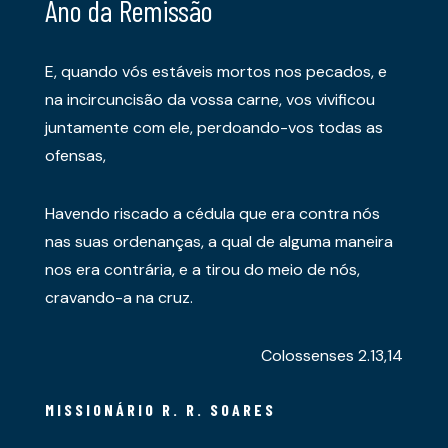
Ano da Remissão
E, quando vós estáveis mortos nos pecados, e
na incircuncisão da vossa carne, vos vivificou
juntamente com ele, perdoando-vos todas as
ofensas,
Havendo riscado a cédula que era contra nós
nas suas ordenanças, a qual de alguma maneira
nos era contrária, e a tirou do meio de nós,
cravando-a na cruz.
Colossenses 2.13,14
MISSIONÁRIO R. R. SOARES