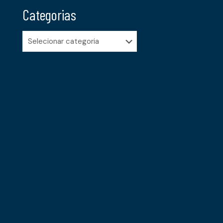
Categorias
Categorias