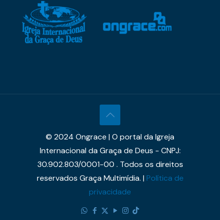
© 2024 Ongrace | O portal da Igreja
Internacional da Graça de Deus - CNPJ:
30.902.803/0001-00 . Todos os direitos
reservados Graça Multimídia. |
Política de
privacidade