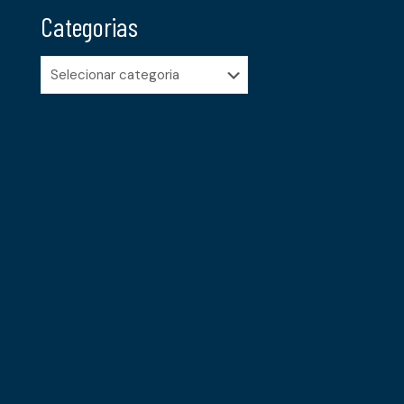
Categorias
Categorias