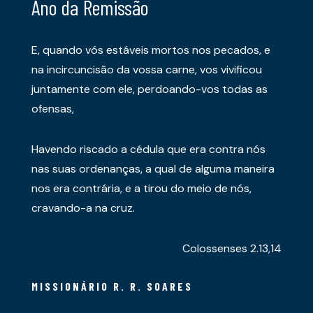
Ano da Remissão
E, quando vós estáveis mortos nos pecados, e
na incircuncisão da vossa carne, vos vivificou
juntamente com ele, perdoando-vos todas as
ofensas,
Havendo riscado a cédula que era contra nós
nas suas ordenanças, a qual de alguma maneira
nos era contrária, e a tirou do meio de nós,
cravando-a na cruz.
Colossenses 2.13,14
MISSIONÁRIO R. R. SOARES