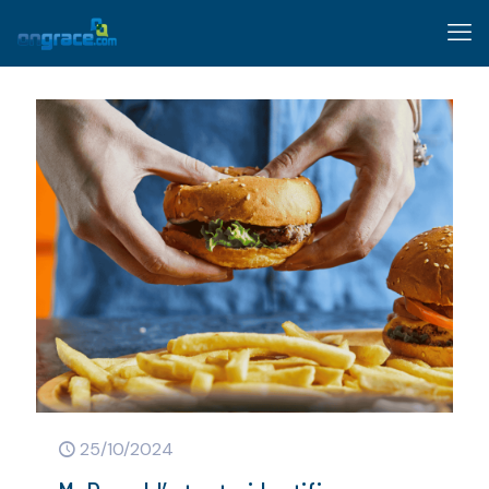
25/10/2024