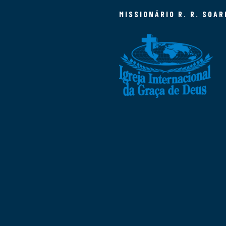
MISSIONÁRIO R. R. SOAR