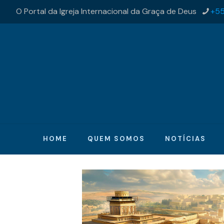
O Portal da Igreja Internacional da Graça de Deus
+55
HOME
QUEM SOMOS
NOTÍCIAS