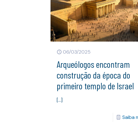
06/03/2025
Arqueólogos encontram
construção da época do
primeiro templo de Israel
[…]
Saiba 