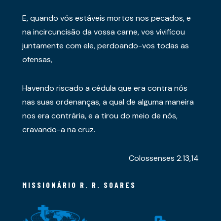
E, quando vós estáveis mortos nos pecados, e
na incircuncisão da vossa carne, vos vivificou
juntamente com ele, perdoando-vos todas as
ofensas,
Havendo riscado a cédula que era contra nós
nas suas ordenanças, a qual de alguma maneira
nos era contrária, e a tirou do meio de nós,
cravando-a na cruz.
Colossenses 2.13,14
MISSIONÁRIO R. R. SOARES