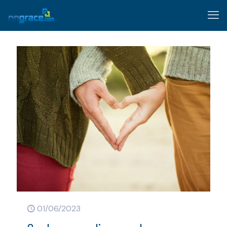
01/06/2023