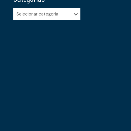
Categorias