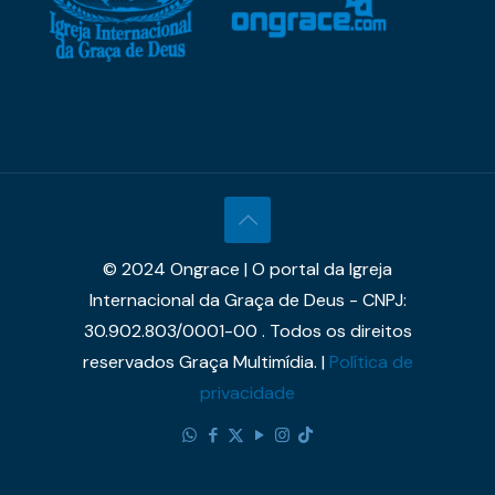
© 2024 Ongrace | O portal da Igreja
Internacional da Graça de Deus - CNPJ:
30.902.803/0001-00 . Todos os direitos
reservados Graça Multimídia. |
Política de
privacidade