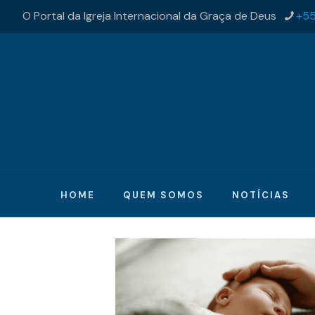
O Portal da Igreja Internacional da Graça de Deus
+55
HOME
QUEM SOMOS
NOTÍCIAS