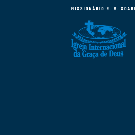
MISSIONÁRIO R. R. SOAR