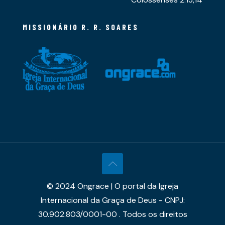
MISSIONÁRIO R. R. SOARES
© 2024 Ongrace | O portal da Igreja
Internacional da Graça de Deus - CNPJ:
30.902.803/0001-00 . Todos os direitos