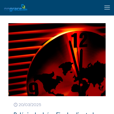
20/03/2025