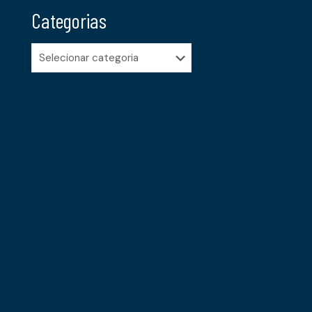
Categorias
Categorias