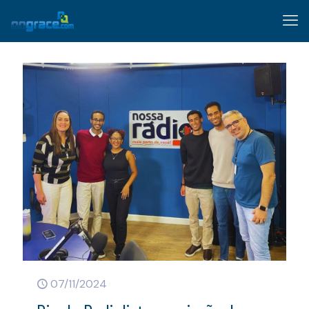
07/11/2024