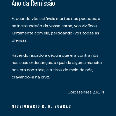
Ano da Remissão
E, quando vós estáveis mortos nos pecados, e
na incircuncisão da vossa carne, vos vivificou
juntamente com ele, perdoando-vos todas as
ofensas,
Havendo riscado a cédula que era contra nós
nas suas ordenanças, a qual de alguma maneira
nos era contrária, e a tirou do meio de nós,
cravando-a na cruz.
Colossenses 2.13,14
MISSIONÁRIO R. R. SOARES