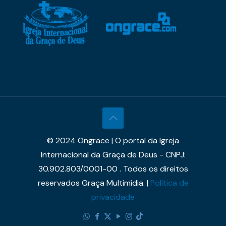
© 2024 Ongrace | O portal da Igreja
Internacional da Graça de Deus - CNPJ:
30.902.803/0001-00 . Todos os direitos
reservados Graça Multimídia. |
Política de
privacidade