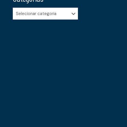
Categorias