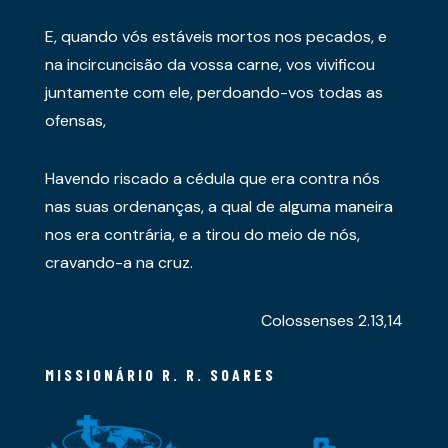
E, quando vós estáveis mortos nos pecados, e
na incircuncisão da vossa carne, vos vivificou
juntamente com ele, perdoando-vos todas as
ofensas,
Havendo riscado a cédula que era contra nós
nas suas ordenanças, a qual de alguma maneira
nos era contrária, e a tirou do meio de nós,
cravando-a na cruz.
Colossenses 2.13,14
MISSIONÁRIO R. R. SOARES