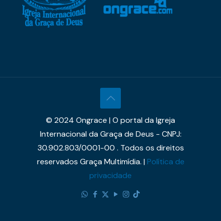
© 2024 Ongrace | O portal da Igreja
Internacional da Graça de Deus - CNPJ:
30.902.803/0001-00 . Todos os direitos
reservados Graça Multimídia. |
Política de
privacidade