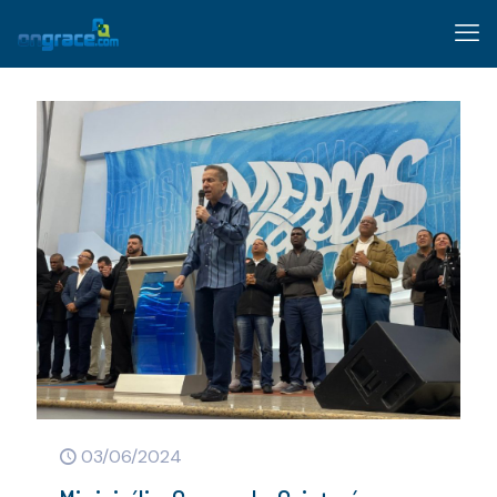
03/06/2024